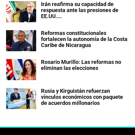
Irán reafirma su capacidad de
respuesta ante las presiones de
EE.UU....
Reformas constitucionales
fortalecen la autonomía de la Costa
Caribe de Nicaragua
Rosario Murillo: Las reformas no
eliminan las elecciones
Rusia y Kirguistán refuerzan
vínculos económicos con paquete
de acuerdos millonarios