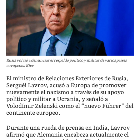
Rusia volvió a denunciar el respaldo político y militar de varios países
europeos a Kiev
El ministro de Relaciones Exteriores de Rusia,
Serguéi Lavrov, acusó a Europa de promover
nuevamente el nazismo a través de su apoyo
político y militar a Ucrania, y señaló a
Volodímir Zelenski como el “nuevo Führer” del
continente europeo.
Durante una rueda de prensa en India, Lavrov
afirmó que Alemania encabeza actualmente el