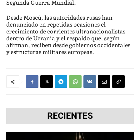
Segunda Guerra Mundial.
Desde Moscú, las autoridades rusas han
denunciado en repetidas ocasiones el
crecimiento de corrientes ultranacionalistas
dentro de Ucrania y el respaldo que, según
afirman, reciben desde gobiernos occidentales
y estructuras militares europeas.
RECIENTES