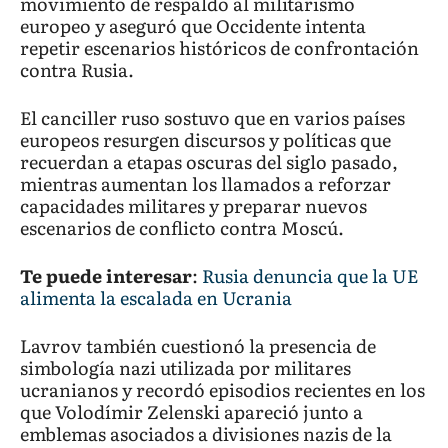
movimiento de respaldo al militarismo
europeo y aseguró que Occidente intenta
repetir escenarios históricos de confrontación
contra Rusia.
El canciller ruso sostuvo que en varios países
europeos resurgen discursos y políticas que
recuerdan a etapas oscuras del siglo pasado,
mientras aumentan los llamados a reforzar
capacidades militares y preparar nuevos
escenarios de conflicto contra Moscú.
Te puede interesar
:
Rusia denuncia que la UE
alimenta la escalada en Ucrania
Lavrov también cuestionó la presencia de
simbología nazi utilizada por militares
ucranianos y recordó episodios recientes en los
que Volodímir Zelenski apareció junto a
emblemas asociados a divisiones nazis de la