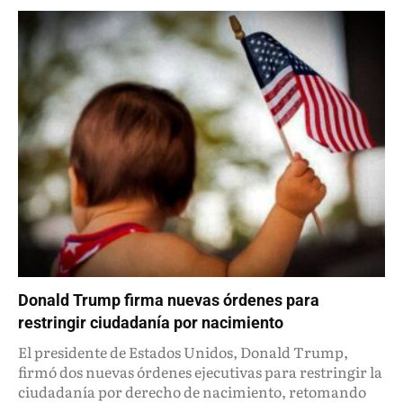
Donald Trump firma nuevas órdenes para
restringir ciudadanía por nacimiento
El presidente de Estados Unidos, Donald Trump,
firmó dos nuevas órdenes ejecutivas para restringir la
ciudadanía por derecho de nacimiento, retomando