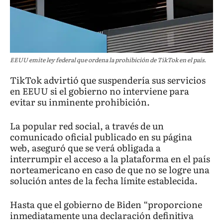
EEUU emite ley federal que ordena la prohibición de TikTok en el país.
TikTok advirtió que suspendería sus servicios
en EEUU si el gobierno no interviene para
evitar su inminente prohibición.
La popular red social, a través de un
comunicado oficial publicado en su página
web, aseguró que se verá obligada a
interrumpir el acceso a la plataforma en el país
norteamericano en caso de que no se logre una
solución antes de la fecha límite establecida.
Hasta que el gobierno de Biden “proporcione
inmediatamente una declaración definitiva