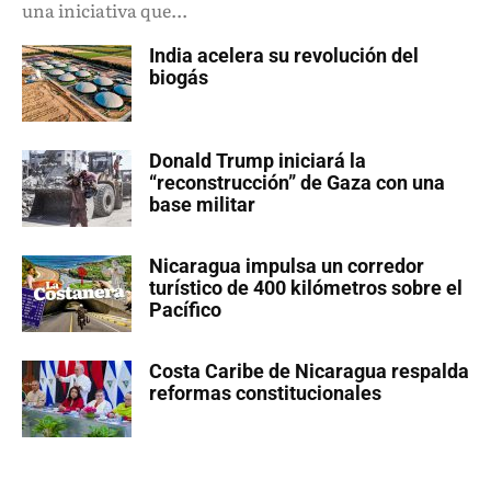
una iniciativa que...
India acelera su revolución del
biogás
Donald Trump iniciará la
“reconstrucción” de Gaza con una
base militar
Nicaragua impulsa un corredor
turístico de 400 kilómetros sobre el
Pacífico
Costa Caribe de Nicaragua respalda
reformas constitucionales