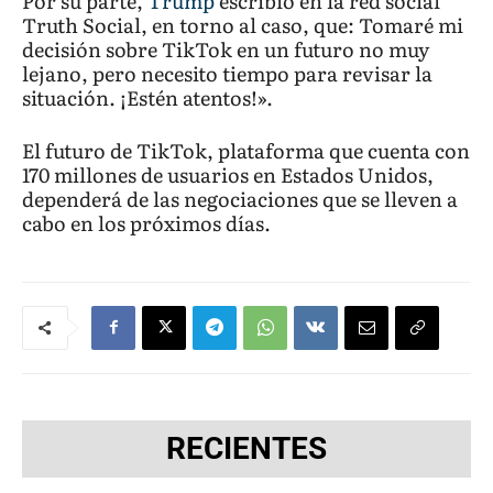
Por su parte,
Trump
escribió en la red social
Truth Social, en torno al caso, que: Tomaré mi
decisión sobre TikTok en un futuro no muy
lejano, pero necesito tiempo para revisar la
situación. ¡Estén atentos!».
El futuro de TikTok, plataforma que cuenta con
170 millones de usuarios en Estados Unidos,
dependerá de las negociaciones que se lleven a
cabo en los próximos días.
RECIENTES