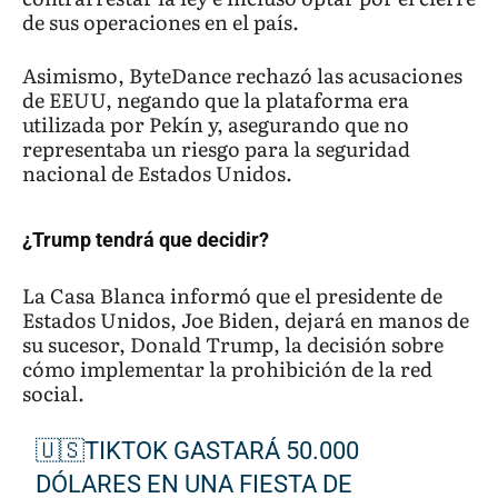
de sus operaciones en el país.
Asimismo, ByteDance rechazó las acusaciones
de EEUU, negando que la plataforma era
utilizada por Pekín y, asegurando que no
representaba un riesgo para la seguridad
nacional de Estados Unidos.
¿Trump tendrá que decidir?
La Casa Blanca informó que el presidente de
Estados Unidos, Joe Biden, dejará en manos de
su sucesor, Donald Trump, la decisión sobre
cómo implementar la prohibición de la red
social.
🇺🇸TIKTOK GASTARÁ 50.000
DÓLARES EN UNA FIESTA DE