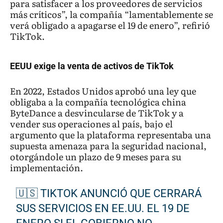
para satisfacer a los proveedores de servicios
más críticos”, la compañía “lamentablemente se
verá obligado a apagarse el 19 de enero”, refirió
TikTok.
EEUU exige la venta de activos de TikTok
En 2022, Estados Unidos aprobó una ley que
obligaba a la compañía tecnológica china
ByteDance a desvincularse de TikTok y a
vender sus operaciones al país, bajo el
argumento que la plataforma representaba una
supuesta amenaza para la seguridad nacional,
otorgándole un plazo de 9 meses para su
implementación.
🇺🇸 TIKTOK ANUNCIÓ QUE CERRARÁ
SUS SERVICIOS EN EE.UU. EL 19 DE