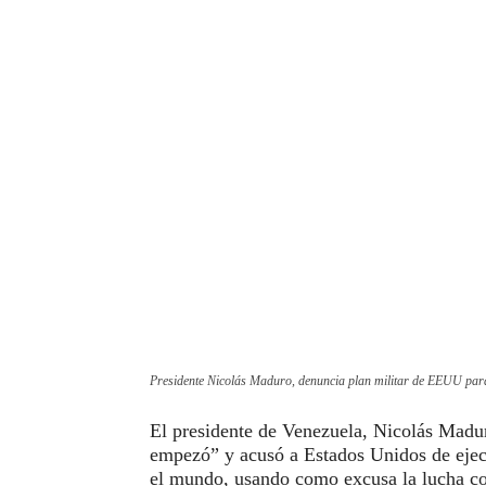
Presidente Nicolás Maduro, denuncia plan militar de EEUU para
El presidente de Venezuela, Nicolás Madu
empezó” y acusó a Estados Unidos de ejec
el mundo, usando como excusa la lucha co