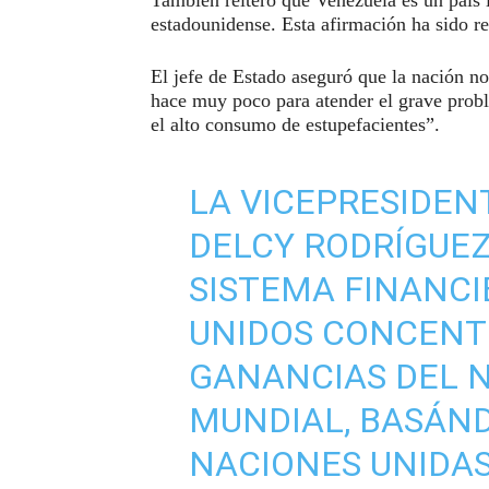
estadounidense. Esta afirmación ha sido 
El jefe de Estado aseguró que la nación n
hace muy poco para atender el grave prob
el alto consumo de estupefacientes”.
LA VICEPRESIDEN
DELCY RODRÍGUEZ
SISTEMA FINANCI
UNIDOS CONCENTR
GANANCIAS DEL 
MUNDIAL, BASÁND
NACIONES UNIDAS