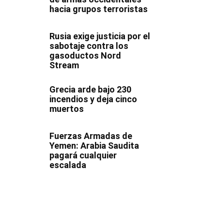
hacia grupos terroristas
Rusia exige justicia por el
sabotaje contra los
gasoductos Nord
Stream
Grecia arde bajo 230
incendios y deja cinco
muertos
Fuerzas Armadas de
Yemen: Arabia Saudita
pagará cualquier
escalada