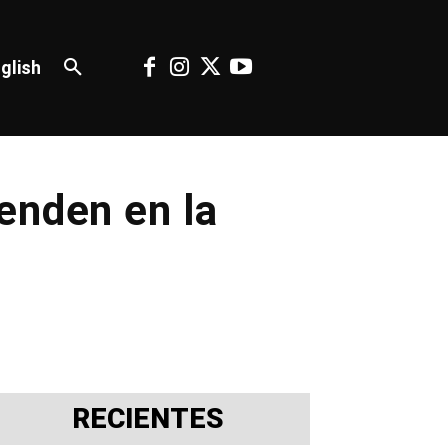
glish
enden en la
RECIENTES