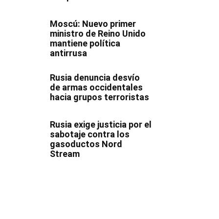
Moscú: Nuevo primer
ministro de Reino Unido
mantiene política
antirrusa
Rusia denuncia desvío
de armas occidentales
hacia grupos terroristas
Rusia exige justicia por el
sabotaje contra los
gasoductos Nord
Stream