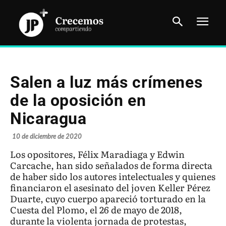
Salen a luz más crímenes
de la oposición en
Nicaragua
10 de diciembre de 2020
Los opositores, Félix Maradiaga y Edwin
Carcache, han sido señalados de forma directa
de haber sido los autores intelectuales y quienes
financiaron el asesinato del joven Keller Pérez
Duarte, cuyo cuerpo apareció torturado en la
Cuesta del Plomo, el 26 de mayo de 2018,
durante la violenta jornada de protestas,