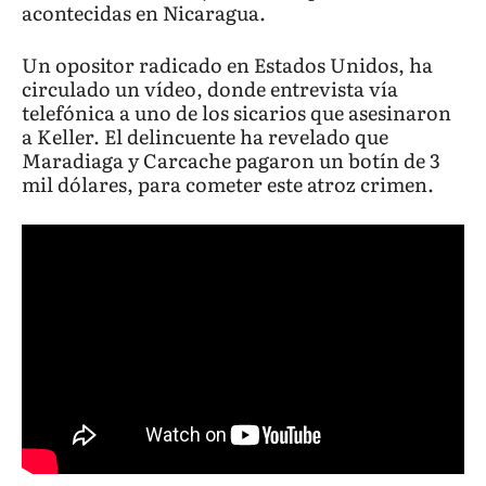
acontecidas en Nicaragua.
Un opositor radicado en Estados Unidos, ha
circulado un vídeo, donde entrevista vía
telefónica a uno de los sicarios que asesinaron
a Keller. El delincuente ha revelado que
Maradiaga y Carcache pagaron un botín de 3
mil dólares, para cometer este atroz crimen.