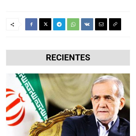
RECIENTES