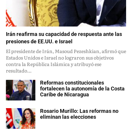
Irán reafirma su capacidad de respuesta ante las
presiones de EE.UU. e Israel
El presidente de Irán, Masoud Pezeshkian, afirmó que
Estados Unidos e Israel no lograron sus objetivos
contra la República Islámica y atribuyó ese
resultado...
Reformas constitucionales
fortalecen la autonomía de la Costa
Caribe de Nicaragua
Rosario Murillo: Las reformas no
eliminan las elecciones