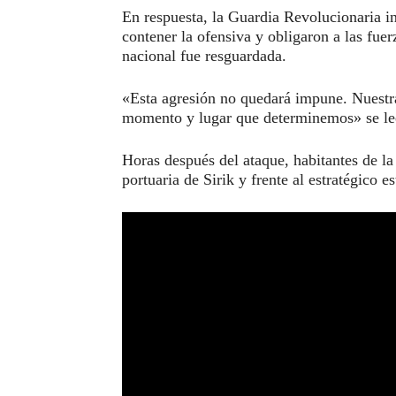
En respuesta, la Guardia Revolucionaria i
contener la ofensiva y obligaron a las fuer
nacional fue resguardada.
«Esta agresión no quedará impune. Nuestra
momento y lugar que determinemos» se le
Horas después del ataque, habitantes de la
portuaria de Sirik y frente al estratégico 