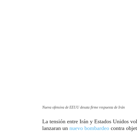
Nueva ofensiva de EEUU desata firme respuesta de Irán
La tensión entre Irán y Estados Unidos vol
lanzaran un
nuevo bombardeo
contra objeti