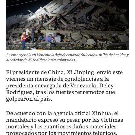
La emergencia en Venezuela deja decenas de fallecidos, miles de heridos y
alrededor de 250 edificaciones colapsadas.
El presidente de China, Xi Jinping, envió este
viernes un mensaje de condolencias a la
presidenta encargada de Venezuela, Delcy
Rodríguez, tras los fuertes terremotos que
golpearon al país.
De acuerdo con la agencia oficial Xinhua, el
mandatario expresó su pesar por las víctimas
mortales y los cuantiosos daños materiales
provocados por los movimientos telúricos.