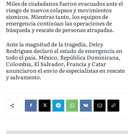
Miles de ciudadanos fueron evacuados ante el
riesgo de nuevos colapsos y movimientos
sísmicos. Mientras tanto, los equipos de
emergencia continúan las operaciones de
búsqueda y rescate de personas atrapadas.
Ante la magnitud de la tragedia, Delcy
Rodríguez declaró el
estado de emergencia
en
todo el país. México, República Dominicana,
Colombia, El Salvador, Francia y Catar
anunciaron el envío de especialistas en rescate
y salvamento.