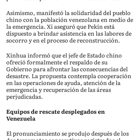
Asimismo, manifestó la solidaridad del pueblo
chino con la población venezolana en medio de
la emergencia. Xi aseguró que Pekín está
dispuesto a brindar asistencia en las labores de
socorro y en el proceso de reconstrucción.
Xinhua informó que el jefe de Estado chino
ofreció formalmente el respaldo de su
Gobierno para afrontar las consecuencias del
desastre. La propuesta contempla cooperación
en las operaciones de ayuda, atención de la
emergencia y recuperación de las áreas
perjudicadas.
Equipos de rescate desplegados en
Venezuela
El pronunciamiento se produjo después de los