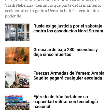
Vasili Nebenzia, denunció que parte del armamento
occidental entregado a Ucrania habría terminado en
poder de...
Rusia exige justicia por el sabotaje
contra los gasoductos Nord Stream
Grecia arde bajo 230 incendios y
deja cinco muertos
Fuerzas Armadas de Yemen: Arabia
Saudita pagará cualquier escalada
Ejército de Irán fortalece su
capacidad militar con tecnología
nacional