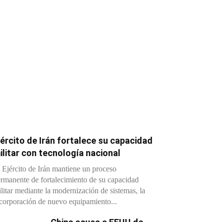
jército de Irán fortalece su capacidad
ilitar con tecnología nacional
 Ejército de Irán mantiene un proceso
rmanente de fortalecimiento de su capacidad
litar mediante la modernización de sistemas, la
corporación de nuevo equipamiento...