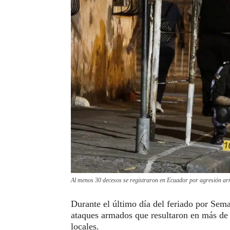
Al menos 30 decesos se registraron en Ecuador por agresión a
Durante el último día del feriado por Sem
ataques armados que resultaron en más de
locales.