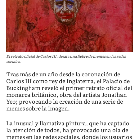
El retrato oficial de Carlos III, desata una fiebre de memes en las redes
sociales.
Tras más de un año desde la coronación de
Carlos III como rey de Inglaterra, el Palacio de
Buckingham reveló el primer retrato oficial del
monarca británico, obra del artista Jonathan
Yeo; provocando la creación de una serie de
memes sobre la imagen.
La inusual y llamativa pintura, que ha captado
la atención de todos, ha provocado una ola de
memes en las redes sociales, donde los usuarios