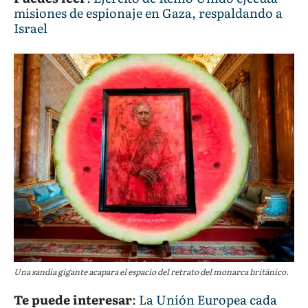
misiones de espionaje en Gaza, respaldando a
Israel
Una sandía gigante acapara el espacio del retrato del monarca británico.
Te puede interesar
:
La Unión Europea cada