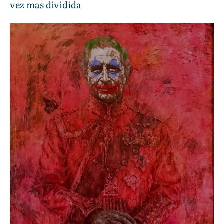
vez mas dividida