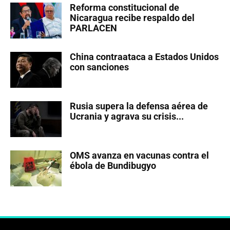
Reforma constitucional de
Nicaragua recibe respaldo del
PARLACEN
China contraataca a Estados Unidos
con sanciones
Rusia supera la defensa aérea de
Ucrania y agrava su crisis...
OMS avanza en vacunas contra el
ébola de Bundibugyo