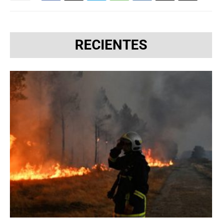
RECIENTES