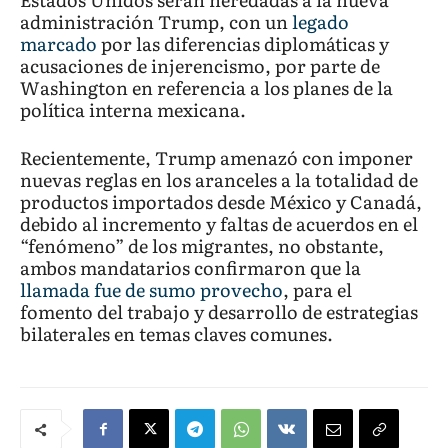
administración Trump, con un
legado
marcado
por las diferencias diplomáticas y
acusaciones de injerencismo, por parte de
Washington en referencia a los planes de la
política interna mexicana.
Recientemente, Trump amenazó con imponer
nuevas reglas en los aranceles a la totalidad de
productos importados desde México y Canadá,
debido al incremento y faltas de acuerdos en el
“fenómeno” de los migrantes, no obstante,
ambos mandatarios confirmaron que la
llamada fue de sumo provecho
, para el
fomento del trabajo y desarrollo de estrategias
bilaterales en temas claves comunes.