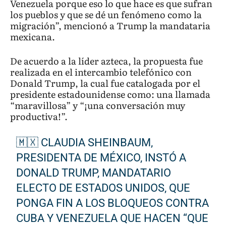
Venezuela porque eso lo que hace es que sufran
los pueblos y que se dé un fenómeno como la
migración”, mencionó a Trump la mandataria
mexicana.
De acuerdo a la líder azteca, la propuesta fue
realizada en el intercambio telefónico con
Donald Trump, la cual fue catalogada por el
presidente estadounidense como: una llamada
“maravillosa” y “¡una conversación muy
productiva!”.
🇲🇽 CLAUDIA SHEINBAUM,
PRESIDENTA DE MÉXICO, INSTÓ A
DONALD TRUMP, MANDATARIO
ELECTO DE ESTADOS UNIDOS, QUE
PONGA FIN A LOS BLOQUEOS CONTRA
CUBA Y VENEZUELA QUE HACEN “QUE