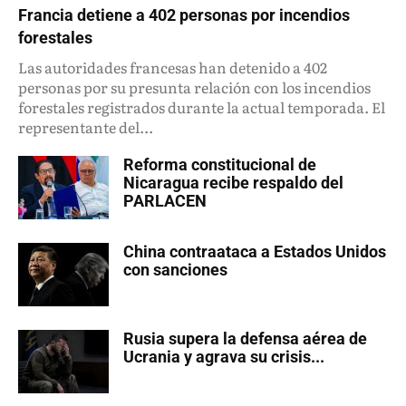
Francia detiene a 402 personas por incendios
forestales
Las autoridades francesas han detenido a 402
personas por su presunta relación con los incendios
forestales registrados durante la actual temporada. El
representante del...
Reforma constitucional de
Nicaragua recibe respaldo del
PARLACEN
China contraataca a Estados Unidos
con sanciones
Rusia supera la defensa aérea de
Ucrania y agrava su crisis...