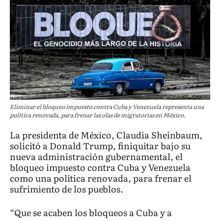
Eliminar el bloqueo impuesto contra Cuba y Venezuela representa una
política renovada, para frenar las olas de migratorias en México.
La presidenta de México, Claudia Sheinbaum,
solicitó a Donald Trump, finiquitar bajo su
nueva administración gubernamental, el
bloqueo impuesto contra Cuba y Venezuela
como una política renovada, para frenar el
sufrimiento de los pueblos.
“Que se acaben los bloqueos a Cuba y a