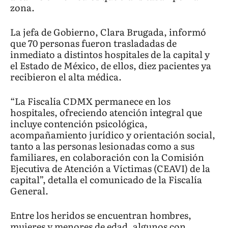
zona.
La jefa de Gobierno, Clara Brugada, informó
que 70 personas fueron trasladadas de
inmediato a distintos hospitales de la capital y
el Estado de México, de ellos, diez pacientes ya
recibieron el alta médica.
“La Fiscalía CDMX permanece en los
hospitales, ofreciendo atención integral que
incluye contención psicológica,
acompañamiento jurídico y orientación social,
tanto a las personas lesionadas como a sus
familiares, en colaboración con la Comisión
Ejecutiva de Atención a Víctimas (CEAVI) de la
capital”, detalla el comunicado de la Fiscalía
General.
Entre los heridos se encuentran hombres,
mujeres y menores de edad, algunos con