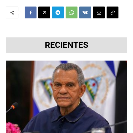
RECIENTES