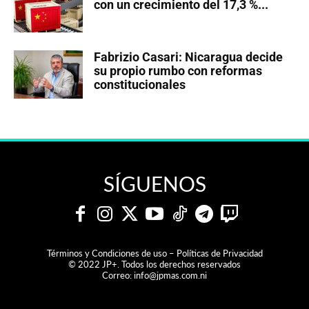
con un crecimiento del 17,3 %...
Fabrizio Casari: Nicaragua decide
su propio rumbo con reformas
constitucionales
SÍGUENOS
Términos y Condiciones de uso – Políticas de Privacidad
© 2022 JP+. Todos los derechos reservados
Correo:
info@jpmas.com.ni