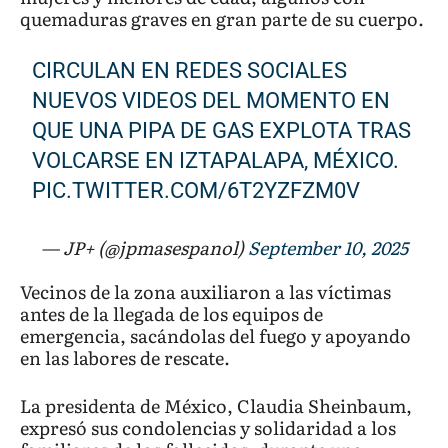
quemaduras graves en gran parte de su cuerpo.
CIRCULAN EN REDES SOCIALES
NUEVOS VIDEOS DEL MOMENTO EN
QUE UNA PIPA DE GAS EXPLOTA TRAS
VOLCARSE EN IZTAPALAPA, MÉXICO.
PIC.TWITTER.COM/6T2YZFZM0V
— JP+ (@jpmasespanol)
September 10, 2025
Vecinos de la zona auxiliaron a las víctimas
antes de la llegada de los equipos de
emergencia, sacándolas del fuego y apoyando
en las labores de rescate.
La presidenta de México, Claudia Sheinbaum,
expresó sus condolencias y solidaridad a los