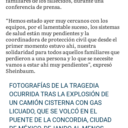
familiares de los fallecidos, durante una
conferencia de prensa.
“Hemos estado ayer muy cercanos con los
equipos, por el lamentable suceso, los sistemas
de salud están muy pendientes y la
coordinadora de protección civil que desde el
primer momento estuvo ahí, nuestra
solidaridad para todos aquellos familiares que
perdieron a una persona y lo que se necesite
vamos a estar ahí muy pendientes”, expresó
Sheinbaum.
FOTOGRAFÍAS DE LA TRAGEDIA
OCURRIDA TRAS LA EXPLOSIÓN DE
UN CAMIÓN CISTERNA CON GAS
LICUADO, QUE SE VOLCÓ EN EL
PUENTE DE LA CONCORDIA, CIUDAD