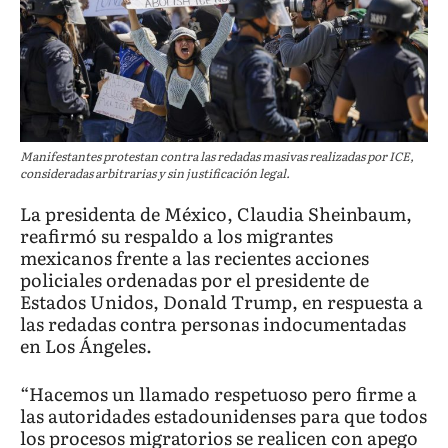
Manifestantes protestan contra las redadas masivas realizadas por ICE,
consideradas arbitrarias y sin justificación legal.
La presidenta de México, Claudia Sheinbaum,
reafirmó su respaldo a los migrantes
mexicanos frente a las recientes acciones
policiales ordenadas por el presidente de
Estados Unidos, Donald Trump, en respuesta a
las redadas contra personas indocumentadas
en Los Ángeles.
“Hacemos un llamado respetuoso pero firme a
las autoridades estadounidenses para que todos
los procesos migratorios se realicen con apego