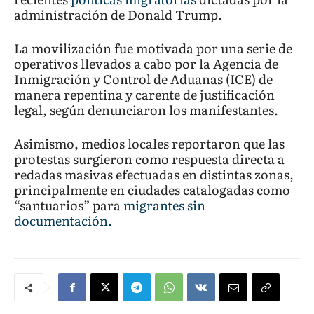
administración de Donald Trump.
La movilización fue motivada por una serie de
operativos llevados a cabo por la Agencia de
Inmigración y Control de Aduanas (ICE) de
manera repentina y carente de justificación
legal, según denunciaron los manifestantes.
Asimismo, medios locales reportaron que las
protestas surgieron como respuesta directa a
redadas masivas efectuadas en distintas zonas,
principalmente en ciudades catalogadas como
“santuarios” para
migrantes sin
documentación.