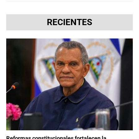
RECIENTES
Reformas constitucionales fortalecen la