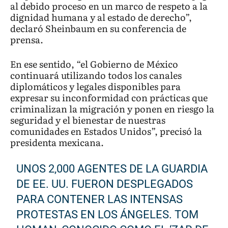
al debido proceso en un marco de respeto a la
dignidad humana y al estado de derecho”,
declaró Sheinbaum en su conferencia de
prensa.
En ese sentido, “el Gobierno de México
continuará utilizando todos los canales
diplomáticos y legales disponibles para
expresar su inconformidad con prácticas que
criminalizan la migración y ponen en riesgo la
seguridad y el bienestar de nuestras
comunidades en Estados Unidos”, precisó la
presidenta mexicana.
UNOS 2,000 AGENTES DE LA GUARDIA
DE EE. UU. FUERON DESPLEGADOS
PARA CONTENER LAS INTENSAS
PROTESTAS EN LOS ÁNGELES. TOM