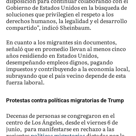
disposición para continuar colaborando con el
Gobierno de Estados Unidos en la búsqueda de
soluciones que privilegien el respeto a los
derechos humanos, la legalidad y el desarrollo
compartido”, indicó Sheinbaum.
En cuanto a los migrantes sin documentos,
señaló que en promedio llevan al menos cinco
años residiendo en Estados Unidos,
desempeñando empleos dignos, pagando
impuestos y contribuyendo a la economía local,
subrayando que el país vecino depende de esta
fuerza laboral.
Protestas contra políticas migratorias de Trump
Decenas de personas se congregaron en el
centro de Los Ángeles, desde el viernes 6 de
junio, para manifestarse en rechazo a las
recientes
políticas migratorias
dictadas por la