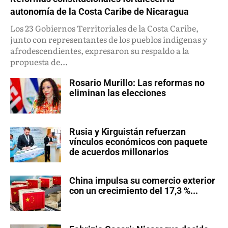
autonomía de la Costa Caribe de Nicaragua
Los 23 Gobiernos Territoriales de la Costa Caribe,
junto con representantes de los pueblos indígenas y
afrodescendientes, expresaron su respaldo a la
propuesta de...
Rosario Murillo: Las reformas no
eliminan las elecciones
Rusia y Kirguistán refuerzan
vínculos económicos con paquete
de acuerdos millonarios
China impulsa su comercio exterior
con un crecimiento del 17,3 %...