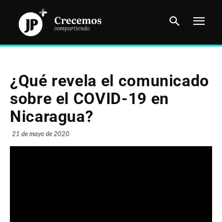
¿Qué revela el comunicado
sobre el COVID-19 en
Nicaragua?
21 de mayo de 2020