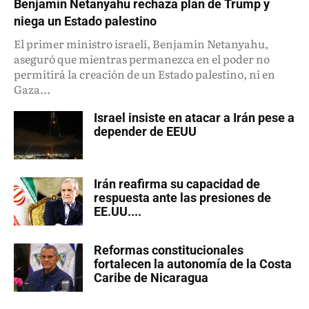
Benjamín Netanyahu rechaza plan de Trump y
niega un Estado palestino
El primer ministro israelí, Benjamín Netanyahu,
aseguró que mientras permanezca en el poder no
permitirá la creación de un Estado palestino, ni en
Gaza...
Israel insiste en atacar a Irán pese a
depender de EEUU
Irán reafirma su capacidad de
respuesta ante las presiones de
EE.UU....
Reformas constitucionales
fortalecen la autonomía de la Costa
Caribe de Nicaragua