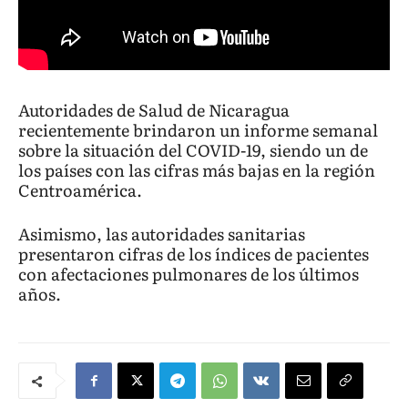
Autoridades de Salud de Nicaragua
recientemente brindaron un informe semanal
sobre la situación del COVID-19, siendo un de
los países con las cifras más bajas en la región
Centroamérica.
Asimismo, las autoridades sanitarias
presentaron cifras de los índices de pacientes
con afectaciones pulmonares de los últimos
años.