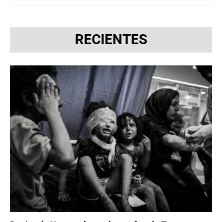
RECIENTES