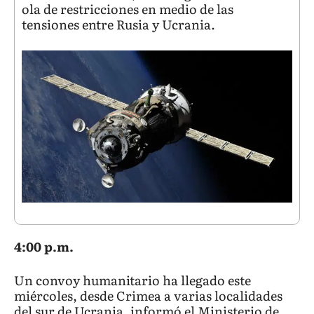
ola de restricciones en medio de las
tensiones entre Rusia y Ucrania.
4:00 p.m.
Un convoy humanitario ha llegado este
miércoles, desde Crimea a varias localidades
del sur de Ucrania, informó el Ministerio de