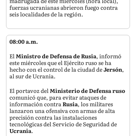
madrugada de este miércoles (hora local),
fuerzas ucranianas abrieron fuego contra
seis localidades de la región.
08:00 a.m.
El
Ministro de Defensa de Rusia
, informó
este miércoles que el Ejército ruso se ha
hecho con el control de la ciudad de
Jersón
,
al sur de Ucrania.
El portavoz del
Ministerio de Defensa ruso
comunicó que, para evitar ataques de
información contra
Rusia
, los militares
lanzaron una ofensiva con armas de alta
precisión contra las instalaciones
tecnológicas del Servicio de Seguridad de
Ucrania
.