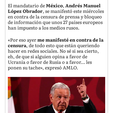
El mandatario de
México
,
Andrés Manuel
López Obrador
, se manifestó este miércoles
en contra de la censura de prensa y bloqueo
de información que unos 27 países europeos
han impuesto a los medios rusos.
«Por eso ayer
me manifesté en contra de la
censura
, de todo esto que están queriendo
hacer en redes sociales. No sé si sea cierto,
eh, de que si alguien opina a favor de
Ucrania o favor de Rusia o a favor… les
ponen su tache», expresó AMLO.