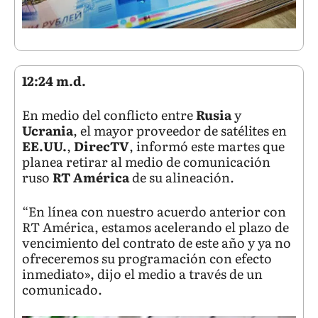
12:24 m.d.
En medio del conflicto entre
Rusia
y
Ucrania
, el mayor proveedor de satélites en
EE.UU.
,
DirecTV
, informó este martes que
planea retirar al medio de comunicación
ruso
RT América
de su alineación.
“En línea con nuestro acuerdo anterior con
RT América, estamos acelerando el plazo de
vencimiento del contrato de este año y ya no
ofreceremos su programación con efecto
inmediato», dijo el medio a través de un
comunicado.