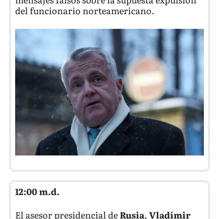
del funcionario norteamericano.
12:00 m.d.
El asesor presidencial de
Rusia
,
Vladímir