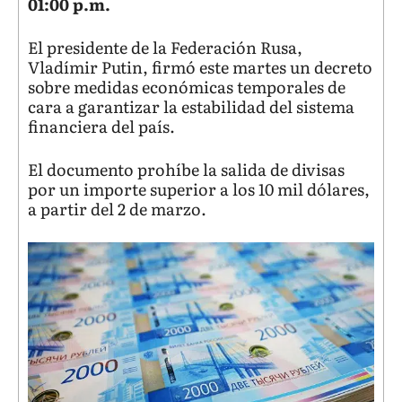
01:00 p.m.
El presidente de la Federación Rusa,
Vladímir Putin, firmó este martes un decreto
sobre medidas económicas temporales de
cara a garantizar la estabilidad del sistema
financiera del país.
El documento prohíbe la salida de divisas
por un importe superior a los 10 mil dólares,
a partir del 2 de marzo.