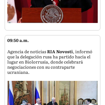
09:50 a.m.
Agencia de noticias
RIA Novosti
, informó
que la delegación rusa ha partido hacia el
lugar en Biolorrusia, donde celebrará
negociaciones con su contraparte
ucraniana.