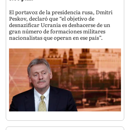
El portavoz de la presidencia rusa, Dmitri
Peskov, declaró que “el objetivo de
desnazificar Ucrania es deshacerse de un
gran número de formaciones militares
nacionalistas que operan en ese país”.