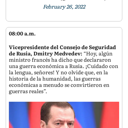
February 26, 2022
08:00 a.m.
Vicepresidente del Consejo de Seguridad
de Rusia, Dmitry Medvedev:
“Hoy, algún
ministro francés ha dicho que declararon
una guerra económica a Rusia. ¡Cuidado con
la lengua, señores! Y no olvide que, en la
historia de la humanidad, las guerras
económicas a menudo se convirtieron en
guerras reales”.