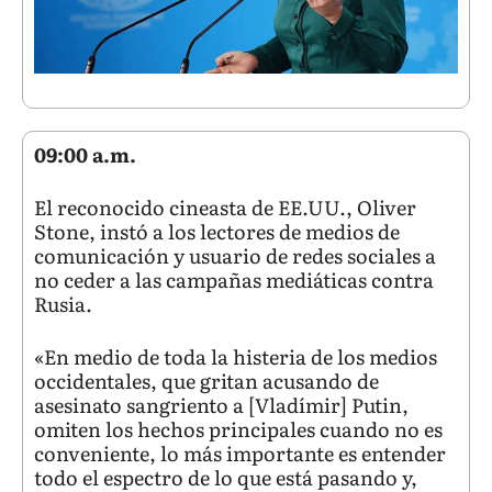
09:00 a.m.
El reconocido cineasta de EE.UU., Oliver
Stone, instó a los lectores de medios de
comunicación y usuario de redes sociales a
no ceder a las campañas mediáticas contra
Rusia.
«En medio de toda la histeria de los medios
occidentales, que gritan acusando de
asesinato sangriento a [Vladímir] Putin,
omiten los hechos principales cuando no es
conveniente, lo más importante es entender
todo el espectro de lo que está pasando y,