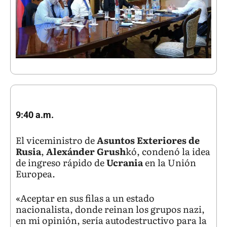
9:40 a.m.
El viceministro de
Asuntos Exteriores de
Rusia
,
Alexánder Grush
kó, condenó la idea
de ingreso rápido de
Ucrania
en la Unión
Europea.
«Aceptar en sus filas a un estado
nacionalista, donde reinan los grupos nazi,
en mi opinión, sería autodestructivo para la