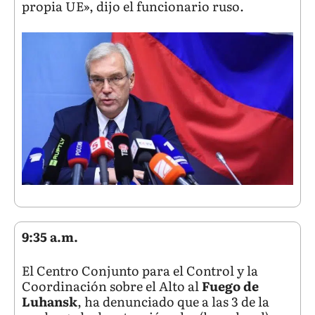
propia UE», dijo el funcionario ruso.
9:35 a.m.
El Centro Conjunto para el Control y la
Coordinación sobre el Alto al
Fuego de
Luhansk
, ha denunciado que a las 3 de la