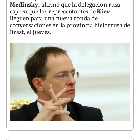
Medinsky
, afirmó que la delegación rusa
espera que los representantes de
Kiev
lleguen para una nueva ronda de
conversaciones en la provincia bielorrusa de
Brest, el jueves.