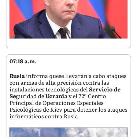
07:18 a.m.
Rusia
informa quese llevarán a cabo ataques
con armas de alta precisión contra las
instalaciones tecnológicas del
Servicio de
Se
guridad de
Ucrania
y el 72º Centro
Principal de Operaciones Especiales
Psicológicas de Kiev para detener los ataques
informáticos contra Rusia.