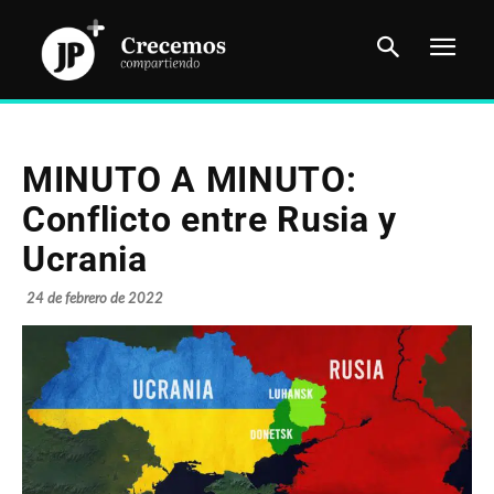
MINUTO A MINUTO:
Conflicto entre Rusia y
Ucrania
24 de febrero de 2022