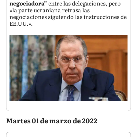
negociadora”
entre las delegaciones, pero
«la parte ucraniana retrasa las
negociaciones siguiendo las instrucciones de
EE.UU.».
Martes 01 de marzo de 2022