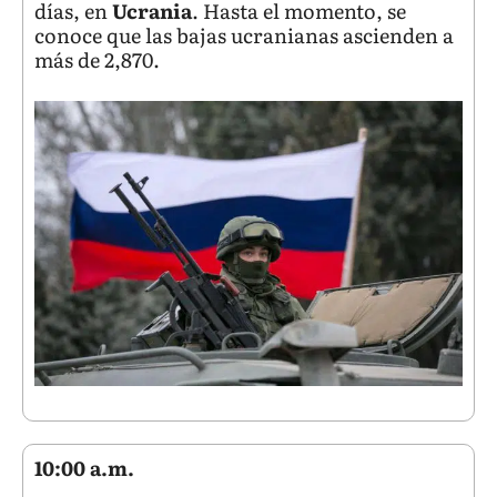
días, en
Ucrania
. Hasta el momento, se
conoce que las bajas ucranianas ascienden a
más de 2,870.
10:00 a.m.