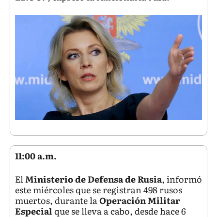
11:00 a.m.
El
Ministerio de Defensa de Rusia
, informó
este miércoles que se registran 498 rusos
muertos, durante la
Operación Militar
Especial
que se lleva a cabo, desde hace 6