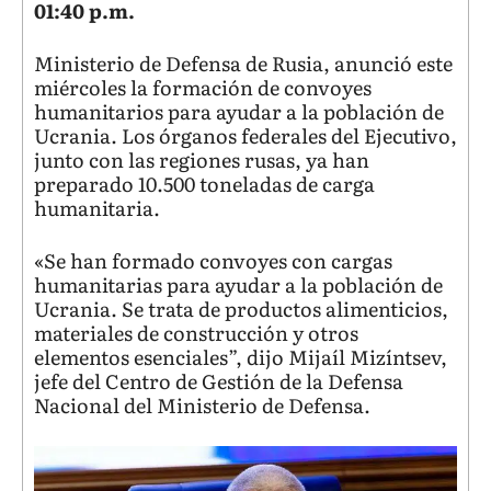
01:40 p.m.
Ministerio de Defensa de Rusia, anunció este
miércoles la formación de convoyes
humanitarios para ayudar a la población de
Ucrania. Los órganos federales del Ejecutivo,
junto con las regiones rusas, ya han
preparado 10.500 toneladas de carga
humanitaria.
«Se han formado convoyes con cargas
humanitarias para ayudar a la población de
Ucrania. Se trata de productos alimenticios,
materiales de construcción y otros
elementos esenciales”, dijo Mijaíl Mizíntsev,
jefe del Centro de Gestión de la Defensa
Nacional del Ministerio de Defensa.