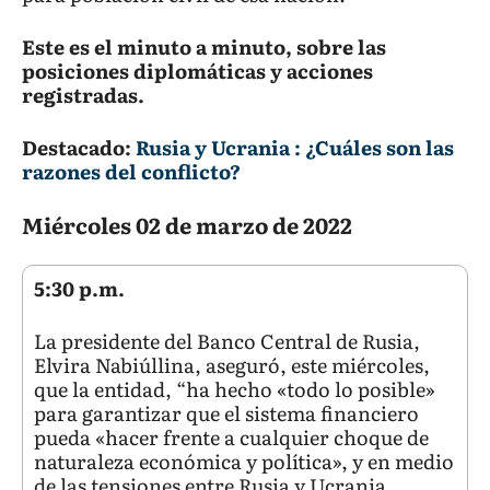
Este es el minuto a minuto, sobre las
posiciones diplomáticas y acciones
registradas.
Destacado:
Rusia y Ucrania : ¿Cuáles son las
razones del conflicto?
Miércoles 02 de marzo de 2022
5:30 p.m.
La presidente del Banco Central de Rusia,
Elvira Nabiúllina, aseguró, este miércoles,
que la entidad, “ha hecho «todo lo posible»
para garantizar que el sistema financiero
pueda «hacer frente a cualquier choque de
naturaleza económica y política», y en medio
de las tensiones entre Rusia y Ucrania,