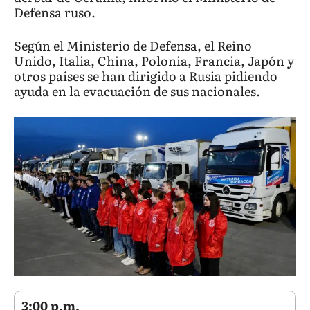
Defensa ruso.
Según el Ministerio de Defensa, el Reino
Unido, Italia, China, Polonia, Francia, Japón y
otros países se han dirigido a Rusia pidiendo
ayuda en la evacuación de sus nacionales.
3:00 p.m.