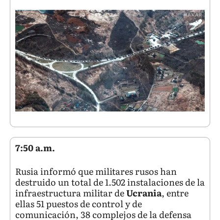
7:50 a.m.
Rusia informó que militares rusos han
destruido un total de 1.502 instalaciones de la
infraestructura militar de
Ucrania
, entre
ellas 51 puestos de control y de
comunicación, 38 complejos de la defensa