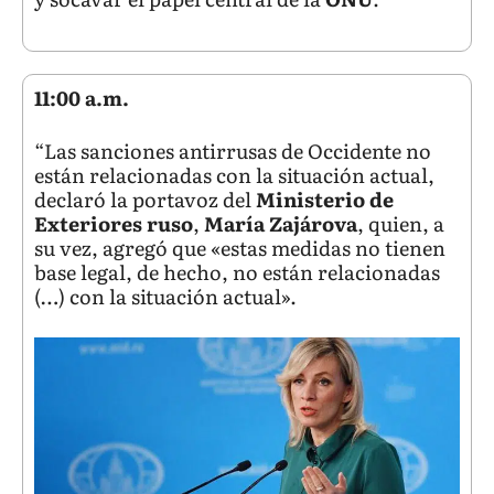
11:00 a.m.
“Las sanciones antirrusas de Occidente no
están relacionadas con la situación actual,
declaró la portavoz del
Ministerio de
Exteriores ruso
,
María Zajárova
, quien, a
su vez, agregó que «estas medidas no tienen
base legal, de hecho, no están relacionadas
(…) con la situación actual».