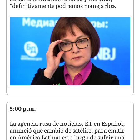
“definitivamente podremos manejarlo».
5:00 p.m.
La agencia rusa de noticias, RT en Español,
anunció que cambió de satélite, para emitir
en América Latina; esto luego de sufrir una