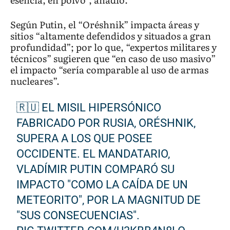
Según Putin, el “Oréshnik” impacta áreas y
sitios “altamente defendidos y situados a gran
profundidad”; por lo que, “expertos militares y
técnicos” sugieren que “en caso de uso masivo”
el impacto “sería comparable al uso de armas
nucleares”.
🇷🇺 EL MISIL HIPERSÓNICO
FABRICADO POR RUSIA, ORÉSHNIK,
SUPERA A LOS QUE POSEE
OCCIDENTE. EL MANDATARIO,
VLADÍMIR PUTIN COMPARÓ SU
IMPACTO "COMO LA CAÍDA DE UN
METEORITO", POR LA MAGNITUD DE
"SUS CONSECUENCIAS".