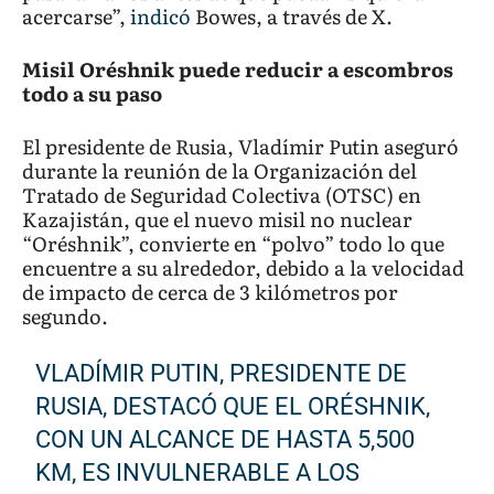
acercarse”,
indicó
Bowes, a través de X.
Misil Oréshnik puede reducir a escombros
todo a su paso
El presidente de Rusia, Vladímir Putin aseguró
durante la reunión de la Organización del
Tratado de Seguridad Colectiva (OTSC) en
Kazajistán, que el nuevo misil no nuclear
“Oréshnik”, convierte en “polvo” todo lo que
encuentre a su alrededor, debido a la velocidad
de impacto de cerca de 3 kilómetros por
segundo.
VLADÍMIR PUTIN, PRESIDENTE DE
RUSIA, DESTACÓ QUE EL ORÉSHNIK,
CON UN ALCANCE DE HASTA 5,500
KM, ES INVULNERABLE A LOS