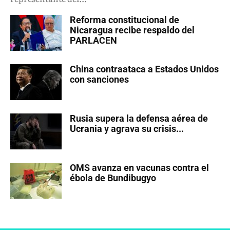
Reforma constitucional de
Nicaragua recibe respaldo del
PARLACEN
China contraataca a Estados Unidos
con sanciones
Rusia supera la defensa aérea de
Ucrania y agrava su crisis...
OMS avanza en vacunas contra el
ébola de Bundibugyo