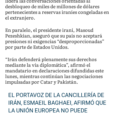
lidera las conversaciones orientadas al
desbloqueo de miles de millones de dólares
pertenecientes a reservas iraníes congeladas en
el extranjero.
En paralelo, el presidente iraní, Masoud
Pezeshkian, aseguró que su país no aceptará
presiones ni exigencias “desproporcionadas”
por parte de Estados Unidos.
“Irán defenderá plenamente sus derechos
mediante la vía diplomática”, afirmó el
mandatario en declaraciones difundidas este
lunes, mientras continúan las negociaciones
impulsadas por Catar y Pakistán.
EL PORTAVOZ DE LA CANCILLERÍA DE
IRÁN, ESMAEIL BAGHAEI, AFIRMÓ QUE
LA UNIÓN EUROPEA NO PUEDE