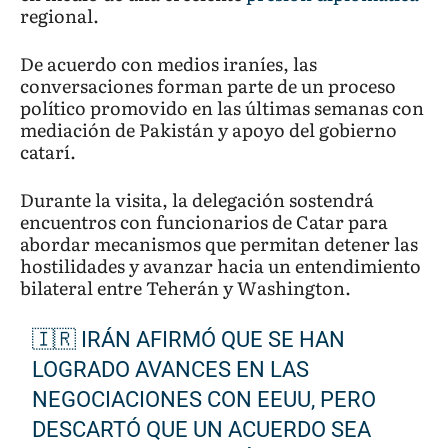
regional.
De acuerdo con medios iraníes, las
conversaciones forman parte de un proceso
político promovido en las últimas semanas con
mediación de Pakistán y apoyo del gobierno
catarí.
Durante la visita, la delegación sostendrá
encuentros con funcionarios de Catar para
abordar mecanismos que permitan detener las
hostilidades y avanzar hacia un entendimiento
bilateral entre Teherán y Washington.
🇮🇷 IRÁN AFIRMÓ QUE SE HAN
LOGRADO AVANCES EN LAS
NEGOCIACIONES CON EEUU, PERO
DESCARTÓ QUE UN ACUERDO SEA