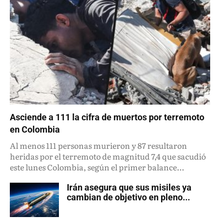
Asciende a 111 la cifra de muertos por terremoto
en Colombia
Al menos 111 personas murieron y 87 resultaron
heridas por el terremoto de magnitud 7,4 que sacudió
este lunes Colombia, según el primer balance...
Irán asegura que sus misiles ya
cambian de objetivo en pleno...