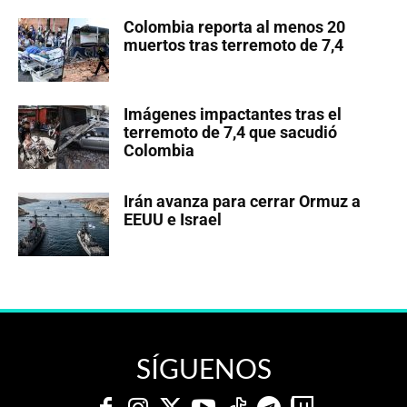
Colombia reporta al menos 20
muertos tras terremoto de 7,4
Imágenes impactantes tras el
terremoto de 7,4 que sacudió
Colombia
Irán avanza para cerrar Ormuz a
EEUU e Israel
SÍGUENOS