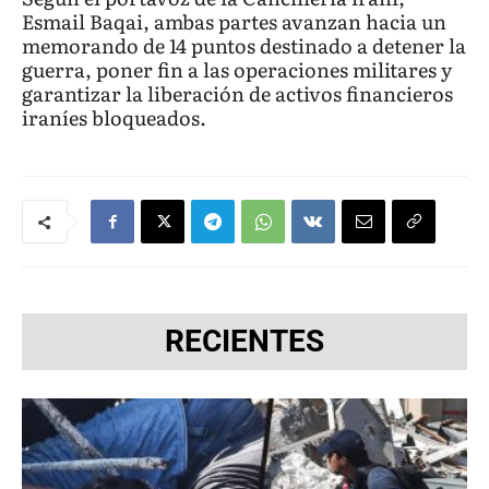
Esmail Baqai, ambas partes avanzan hacia un
memorando de 14 puntos destinado a detener la
guerra, poner fin a las operaciones militares y
garantizar la liberación de activos financieros
iraníes bloqueados.
RECIENTES