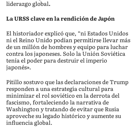
liderazgo global
.
La URSS clave en la rendición de Japón
El historiador explicó que, “ni Estados Unidos
ni el Reino Unido podían permitirse llevar más
de un millón de hombres y equipo para luchar
contra los japoneses. Solo la Unión Soviética
tenía el poder para destruir el imperio
japonés».
Pitillo sostuvo que las declaraciones de Trump
responden a una estrategia cultural para
minimizar el rol soviético en la derrota del
fascismo, fortaleciendo la narrativa de
Washington y tratando de evitar que Rusia
aproveche su legado histórico y aumente su
influencia global.