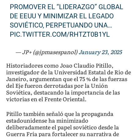
PROMOVER EL “LIDERAZGO” GLOBAL
DE EEUU Y MINIMIZAR EL LEGADO
SOVIÉTICO, PERPETUANDO UNA…
PIC.TWITTER.COM/RHTZT0B1YL
— JP+ (@jpmasespanol)
January 23, 2025
Historiadores como Joao Claudio Pitillo,
investigador de la Universidad Estatal de Río de
Janeiro, argumentan que el 75 % de las fuerzas
del Eje fueron derrotadas por la Unión
Soviética, destacando la importancia de las
victorias en el Frente Oriental.
Pitillo también señaló que la propaganda
estadounidense ha minimizado
deliberadamente el papel soviético desde la
Guerra Fría para fortalecer su narrativa de