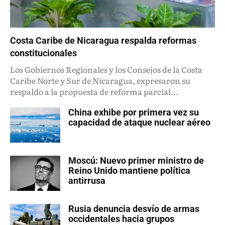
Costa Caribe de Nicaragua respalda reformas
constitucionales
Los Gobiernos Regionales y los Consejos de la Costa
Caribe Norte y Sur de Nicaragua, expresaron su
respaldo a la propuesta de reforma parcial...
China exhibe por primera vez su
capacidad de ataque nuclear aéreo
Moscú: Nuevo primer ministro de
Reino Unido mantiene política
antirrusa
Rusia denuncia desvío de armas
occidentales hacia grupos