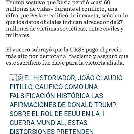
Trump
sostuvo que Rusia perdió «casi 60
millones de vidas» durante el conflicto, una
cifra que Peskov calificó de inexacta, señalando
que los datos oficiales indican alrededor de 27
millones de víctimas soviéticas, entre civiles y
militares.
El vocero subrayó que la URSS pagó el precio
más alto por derrotar al fascismo y aseguró que
este sacrificio fue clave para la victoria aliada.
🇺🇸 EL HISTORIADOR, JOÃO CLAUDIO
PITILLO, CALIFICÓ COMO UNA
FALSIFICACIÓN HISTÓRICA LAS
AFIRMACIONES DE DONALD TRUMP,
SOBRE EL ROL DE EEUU EN LA II
GUERRA MUNDIAL. ESTAS
DISTORSIONES PRETENDEN