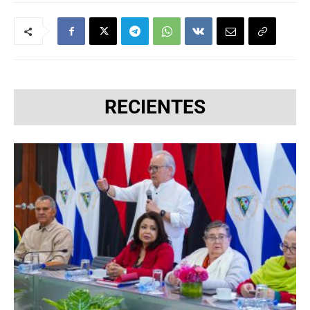
RECIENTES