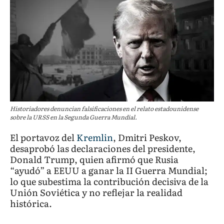
Historiadores denuncian falsificaciones en el relato estadounidense
sobre la URSS en la Segunda Guerra Mundial.
El portavoz del
Kremlin
, Dmitri Peskov,
desaprobó las declaraciones del presidente,
Donald Trump, quien afirmó que Rusia
“ayudó” a EEUU a ganar la II Guerra Mundial;
lo que subestima la contribución decisiva de la
Unión Soviética y no reflejar la realidad
histórica.