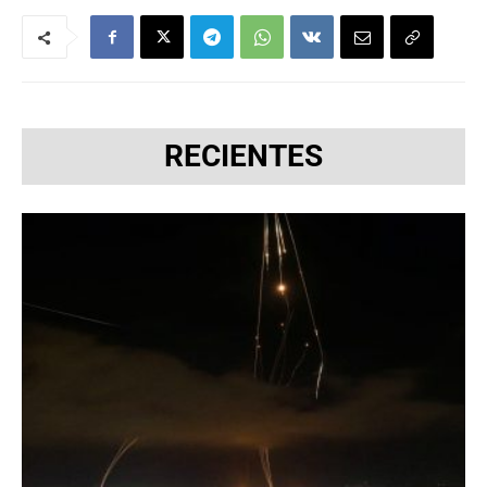
RECIENTES