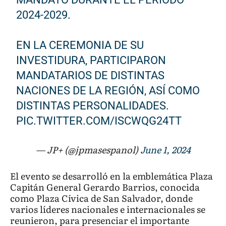
2024-2029.
EN LA CEREMONIA DE SU
INVESTIDURA, PARTICIPARON
MANDATARIOS DE DISTINTAS
NACIONES DE LA REGIÓN, ASÍ COMO
DISTINTAS PERSONALIDADES.
PIC.TWITTER.COM/ISCWQG24TT
— JP+ (@jpmasespanol)
June 1, 2024
El evento se desarrolló en la emblemática Plaza
Capitán General Gerardo Barrios, conocida
como Plaza Cívica de San Salvador, donde
varios líderes nacionales e internacionales se
reunieron, para presenciar el importante