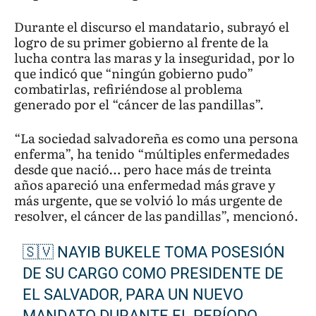
Durante el discurso el mandatario, subrayó el
logro de su primer gobierno al frente de la
lucha contra las maras y la inseguridad, por lo
que indicó que “ningún gobierno pudo”
combatirlas, refiriéndose al problema
generado por el “cáncer de las pandillas”.
“La sociedad salvadoreña es como una persona
enferma”, ha tenido “múltiples enfermedades
desde que nació… pero hace más de treinta
años apareció una enfermedad más grave y
más urgente, que se volvió lo más urgente de
resolver, el cáncer de las pandillas”, mencionó.
🇸🇻 NAYIB BUKELE TOMA POSESIÓN
DE SU CARGO COMO PRESIDENTE DE
EL SALVADOR, PARA UN NUEVO
MANDATO DURANTE EL PERÍODO