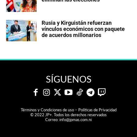
Rusia y Kirguistán refuerzan
vínculos económicos con paquete
de acuerdos millonarios
SÍGUENOS
Términos y Condiciones de uso – Políticas de Privacidad
© 2022 JP+. Todos los derechos reservados
Correo:
info@jpmas.com.ni