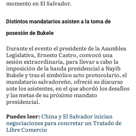
momento en El Salvador.
Distintos mandatarios asisten a la toma de
posesión de Bukele
Durante el evento el presidente de la Asamblea
Legislativa, Ernesto Castro, convocó una
sesión extraordinaria, para llevar a cabo la
imposición de la banda presidencial a Nayib
Bukele y tras el simbólico acto protocolario, el
mandatario salvadoreño, ofreció su discurso
ante los asistentes, en el que abordó los desafíos
y las metas de su próximo mandato
presidencial.
Puedes leer:
China y El Salvador inician
negociaciones para concretar un Tratado de
Libre Comercio