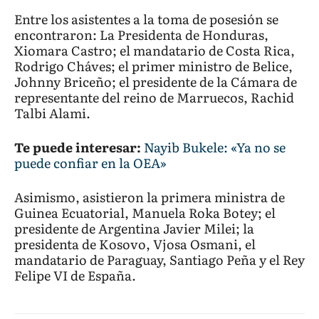
Entre los asistentes a la toma de posesión se
encontraron: La Presidenta de Honduras,
Xiomara Castro; el mandatario de Costa Rica,
Rodrigo Cháves; el primer ministro de Belice,
Johnny Briceño; el presidente de la Cámara de
representante del reino de Marruecos, Rachid
Talbi Alami.
Te puede interesar:
Nayib Bukele: «Ya no se
puede confiar en la OEA»
Asimismo, asistieron la primera ministra de
Guinea Ecuatorial, Manuela Roka Botey; el
presidente de Argentina Javier Milei; la
presidenta de Kosovo, Vjosa Osmani, el
mandatario de Paraguay, Santiago Peña y el Rey
Felipe VI de España.