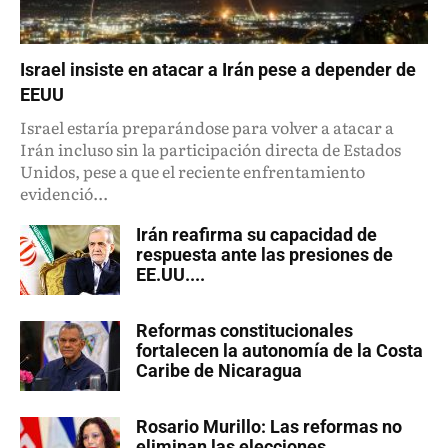
Israel insiste en atacar a Irán pese a depender de
EEUU
Israel estaría preparándose para volver a atacar a
Irán incluso sin la participación directa de Estados
Unidos, pese a que el reciente enfrentamiento
evidenció...
Irán reafirma su capacidad de
respuesta ante las presiones de
EE.UU....
Reformas constitucionales
fortalecen la autonomía de la Costa
Caribe de Nicaragua
Rosario Murillo: Las reformas no
eliminan las elecciones