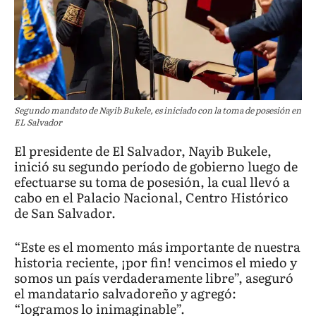
Segundo mandato de Nayib Bukele, es iniciado con la toma de posesión en
EL Salvador
El presidente de El Salvador, Nayib Bukele,
inició su segundo período de gobierno luego de
efectuarse su toma de posesión, la cual llevó a
cabo en el Palacio Nacional, Centro Histórico
de San Salvador.
“Este es el momento más importante de nuestra
historia reciente, ¡por fin! vencimos el miedo y
somos un país verdaderamente libre”, aseguró
el mandatario salvadoreño y agregó:
“logramos lo inimaginable”.