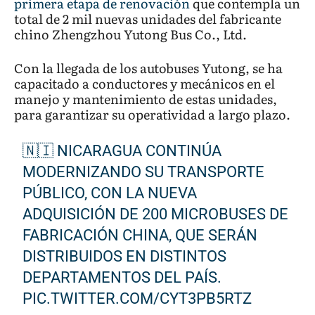
primera etapa de renovación
que contempla un
total de 2 mil nuevas unidades del fabricante
chino Zhengzhou Yutong Bus Co., Ltd.
Con la llegada de los autobuses Yutong, se ha
capacitado a conductores y mecánicos en el
manejo y mantenimiento de estas unidades,
para garantizar su operatividad a largo plazo.
🇳🇮 NICARAGUA CONTINÚA
MODERNIZANDO SU TRANSPORTE
PÚBLICO, CON LA NUEVA
ADQUISICIÓN DE 200 MICROBUSES DE
FABRICACIÓN CHINA, QUE SERÁN
DISTRIBUIDOS EN DISTINTOS
DEPARTAMENTOS DEL PAÍS.
PIC.TWITTER.COM/CYT3PB5RTZ