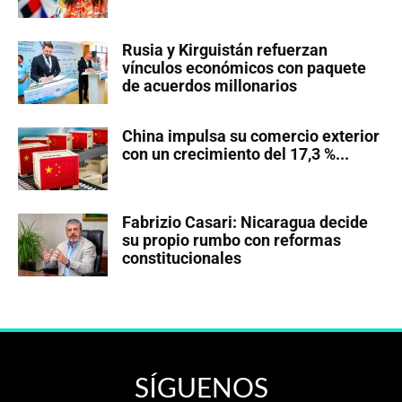
Rusia y Kirguistán refuerzan
vínculos económicos con paquete
de acuerdos millonarios
China impulsa su comercio exterior
con un crecimiento del 17,3 %...
Fabrizio Casari: Nicaragua decide
su propio rumbo con reformas
constitucionales
SÍGUENOS