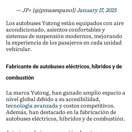
— JP+ (@jpmasespanol)
January 17, 2025
Los autobuses Yutong están equipados con aire
acondicionado, asientos confortables y
sistemas de suspensión modernos, mejorando
la experiencia de los pasajeros en cada unidad
vehicular.
Fabricante de autobuses eléctricos, híbridos y de
combustión
La marca Yutong, han ganado amplio espacio a
nivel global debido a su accesibilidad,
tecnología avanzada
y costos competitivos.
Además, han destacado en la fabricación de
autobuses eléctricos, híbridos y de combustión.