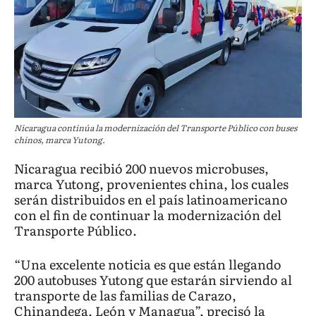
Nicaragua continúa la modernización del Transporte Público con buses
chinos, marca Yutong.
Nicaragua recibió 200 nuevos microbuses,
marca Yutong, provenientes china, los cuales
serán distribuidos en el país latinoamericano
con el fin de continuar la modernización del
Transporte Público.
“Una excelente noticia es que están llegando
200 autobuses Yutong que estarán sirviendo al
transporte de las familias de Carazo,
Chinandega, León y Managua”, precisó la