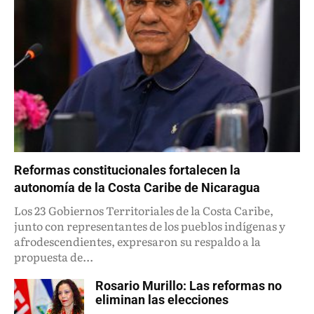
Reformas constitucionales fortalecen la
autonomía de la Costa Caribe de Nicaragua
Los 23 Gobiernos Territoriales de la Costa Caribe,
junto con representantes de los pueblos indígenas y
afrodescendientes, expresaron su respaldo a la
propuesta de...
Rosario Murillo: Las reformas no
eliminan las elecciones