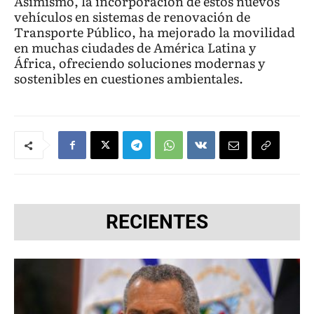
Asimismo, la incorporación de estos nuevos
vehículos en sistemas de renovación de
Transporte Público, ha mejorado la movilidad
en muchas ciudades de América Latina y
África, ofreciendo soluciones modernas y
sostenibles en cuestiones ambientales.
RECIENTES