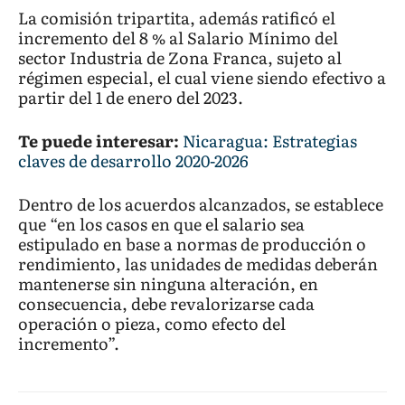
La comisión tripartita, además ratificó el
incremento del 8 % al Salario Mínimo del
sector Industria de Zona Franca, sujeto al
régimen especial, el cual viene siendo efectivo a
partir del 1 de enero del 2023.
Te puede interesar:
Nicaragua: Estrategias
claves de desarrollo 2020-2026
Dentro de los acuerdos alcanzados, se establece
que “en los casos en que el salario sea
estipulado en base a normas de producción o
rendimiento, las unidades de medidas deberán
mantenerse sin ninguna alteración, en
consecuencia, debe revalorizarse cada
operación o pieza, como efecto del
incremento”.