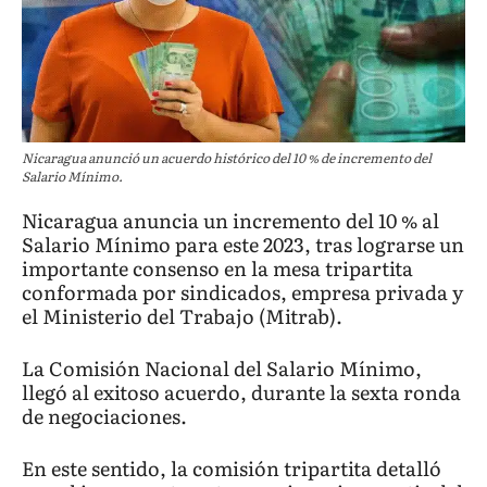
Nicaragua anunció un acuerdo histórico del 10 % de incremento del
Salario Mínimo.
Nicaragua anuncia un incremento del 10 % al
Salario Mínimo para este 2023, tras lograrse un
importante consenso en la mesa tripartita
conformada por sindicados, empresa privada y
el Ministerio del Trabajo (Mitrab).
La Comisión Nacional del Salario Mínimo,
llegó al exitoso acuerdo, durante la sexta ronda
de negociaciones.
En este sentido, la comisión tripartita detalló