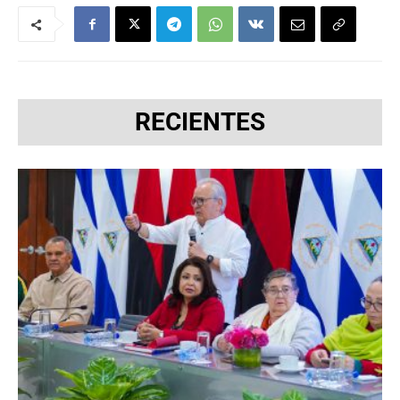
RECIENTES