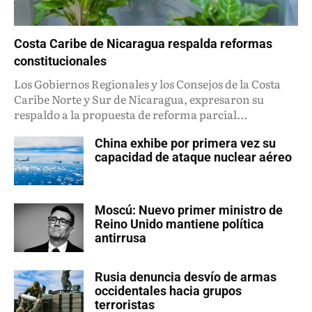
Costa Caribe de Nicaragua respalda reformas
constitucionales
Los Gobiernos Regionales y los Consejos de la Costa
Caribe Norte y Sur de Nicaragua, expresaron su
respaldo a la propuesta de reforma parcial...
China exhibe por primera vez su
capacidad de ataque nuclear aéreo
Moscú: Nuevo primer ministro de
Reino Unido mantiene política
antirrusa
Rusia denuncia desvío de armas
occidentales hacia grupos
terroristas