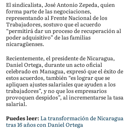
El sindicalista, José Antonio Zepeda, quien
forma parte de las negociaciones,
representando al Frente Nacional de los
Trabajadores, sostuvo que el acuerdo
“permitirá dar un proceso de recuperación al
poder adquisitivo” de las familias
nicaragüenses.
Recientemente, el presidente de Nicaragua,
Daniel Ortega, durante un acto oficial
celebrado en Managua, expresó que el éxito de
estos acuerdos, también “es lograr que se
apliquen ajustes salariales que ayuden a los
trabajadores”, y no que los empresarios
provoquen despidos”, al incrementarse la tasa
salarial.
Puedes leer:
La transformación de Nicaragua
tras 16 años con Daniel Ortega