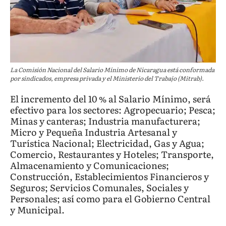
La Comisión Nacional del Salario Mínimo de Nicaragua está conformada
por sindicados, empresa privada y el Ministerio del Trabajo (Mitrab).
El incremento del 10 % al Salario Mínimo, será
efectivo para los sectores: Agropecuario; Pesca;
Minas y canteras; Industria manufacturera;
Micro y Pequeña Industria Artesanal y
Turística Nacional; Electricidad, Gas y Agua;
Comercio, Restaurantes y Hoteles; Transporte,
Almacenamiento y Comunicaciones;
Construcción, Establecimientos Financieros y
Seguros; Servicios Comunales, Sociales y
Personales; así como para el Gobierno Central
y Municipal.