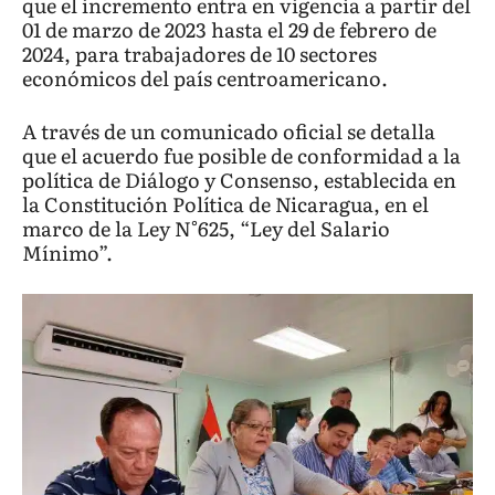
que el incremento entra en vigencia a partir del
01 de marzo de 2023 hasta el 29 de febrero de
2024, para trabajadores de 10 sectores
económicos del país centroamericano.
A través de un comunicado oficial se detalla
que el acuerdo fue posible de conformidad a la
política de Diálogo y Consenso, establecida en
la Constitución Política de Nicaragua, en el
marco de la Ley N°625, “Ley del Salario
Mínimo”.