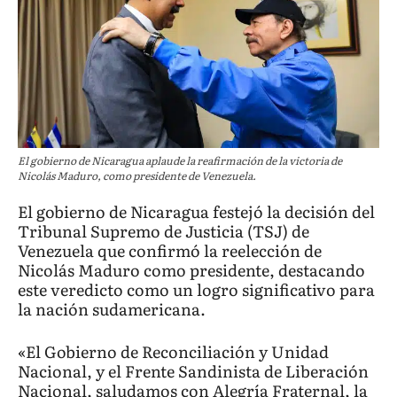
El gobierno de Nicaragua aplaude la reafirmación de la victoria de
Nicolás Maduro, como presidente de Venezuela.
El gobierno de Nicaragua festejó la decisión del
Tribunal Supremo de Justicia (TSJ) de
Venezuela que confirmó la reelección de
Nicolás Maduro como presidente, destacando
este veredicto como un logro significativo para
la nación sudamericana.
«El Gobierno de Reconciliación y Unidad
Nacional, y el Frente Sandinista de Liberación
Nacional, saludamos con Alegría Fraternal, la