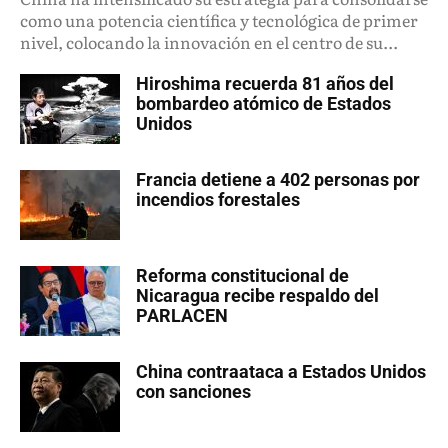
como una potencia científica y tecnológica de primer
nivel, colocando la innovación en el centro de su...
Hiroshima recuerda 81 años del
bombardeo atómico de Estados
Unidos
Francia detiene a 402 personas por
incendios forestales
Reforma constitucional de
Nicaragua recibe respaldo del
PARLACEN
China contraataca a Estados Unidos
con sanciones