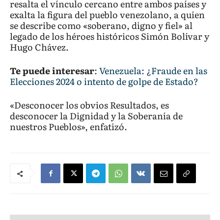
resalta el vínculo cercano entre ambos países y
exalta la figura del pueblo venezolano, a quien
se describe como «soberano, digno y fiel» al
legado de los héroes históricos Simón Bolívar y
Hugo Chávez.
Te puede interesar
:
Venezuela: ¿Fraude en las
Elecciones 2024 o intento de golpe de Estado?
«Desconocer los obvios Resultados, es
desconocer la Dignidad y la Soberanía de
nuestros Pueblos», enfatizó.