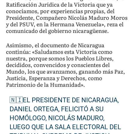
Ratificación Jurídica de la Victoria que ya
conocíamos, por experiencias propias, del
Presidente, Compañero Nicolás Maduro Moros
y del PSUV, en la Hermana Venezuela», reza el
comunicado del gobierno nicaragüense.
Asimismo, el documento de Nicaragua
continúa: «Saludamos esta Victoria como
nuestra, porque somos los Pueblos Libres,
decididos, convencidos y conscientes del
Mundo, los que avanzamos, ganando más Paz,
Justicia, Esperanza y Derechos, como
Patrimonio de la Humanidad».
🇳🇮EL PRESIDENTE DE NICARAGUA,
DANIEL ORTEGA, FELICITÓ A SU
HOMÓLOGO, NICOLÁS MADURO,
LUEGO QUE LA SALA ELECTORAL DEL