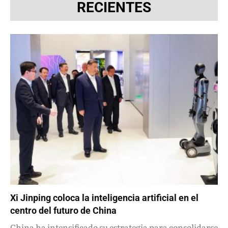
RECIENTES
Xi Jinping coloca la inteligencia artificial en el
centro del futuro de China
China ha intensificado su estrategia para consolidarse