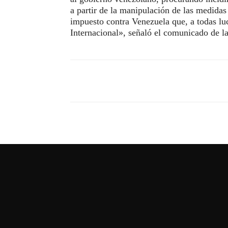
a partir de la manipulación de las medidas
impuesto contra Venezuela que, a todas luc
Internacional», señaló el comunicado de la
Compartir