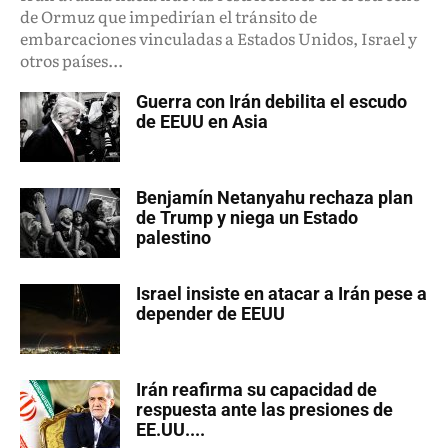
de Ormuz que impedirían el tránsito de
embarcaciones vinculadas a Estados Unidos, Israel y
otros países...
Guerra con Irán debilita el escudo
de EEUU en Asia
Benjamín Netanyahu rechaza plan
de Trump y niega un Estado
palestino
Israel insiste en atacar a Irán pese a
depender de EEUU
Irán reafirma su capacidad de
respuesta ante las presiones de
EE.UU....