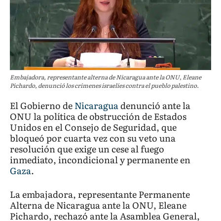
Embajadora, representante alterna de Nicaragua ante la ONU, Eleane
Pichardo, denunció los crímenes israelíes contra el pueblo palestino.
El Gobierno de
Nicaragua
denunció ante la
ONU la política de obstrucción de Estados
Unidos en el Consejo de Seguridad, que
bloqueó por cuarta vez con su veto una
resolución que exige un cese al fuego
inmediato, incondicional y permanente en
Gaza
.
La embajadora, representante Permanente
Alterna de Nicaragua ante la ONU, Eleane
Pichardo, rechazó ante la Asamblea General,