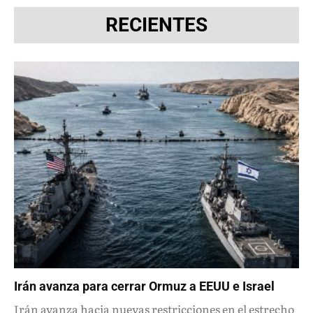
RECIENTES
Irán avanza para cerrar Ormuz a EEUU e Israel
Irán avanza hacia nuevas restricciones en el estrecho