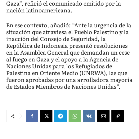
Gaza”, refirió el comunicado emitido por la
nación latinoamericana.
En ese contexto, añadió: “Ante la urgencia de la
situación que atraviesa el Pueblo Palestino y la
inacción del Consejo de Seguridad, la
República de Indonesia presentó resoluciones
en la Asamblea General que demandan un cese
al fuego en Gaza y el apoyo a la Agencia de
Naciones Unidas para los Refugiados de
Palestina en Oriente Medio (UNRWA), las que
fueron aprobadas por una arrolladora mayoría
de Estados Miembros de Naciones Unidas”.