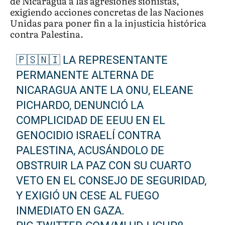
de Nicaragua a las agresiones sionistas,
exigiendo acciones concretas de las Naciones
Unidas para poner fin a la injusticia histórica
contra Palestina.
🇵🇸🇳🇮 LA REPRESENTANTE
PERMANENTE ALTERNA DE
NICARAGUA ANTE LA ONU, ELEANE
PICHARDO, DENUNCIÓ LA
COMPLICIDAD DE EEUU EN EL
GENOCIDIO ISRAELÍ CONTRA
PALESTINA, ACUSÁNDOLO DE
OBSTRUIR LA PAZ CON SU CUARTO
VETO EN EL CONSEJO DE SEGURIDAD,
Y EXIGIÓ UN CESE AL FUEGO
INMEDIATO EN GAZA.