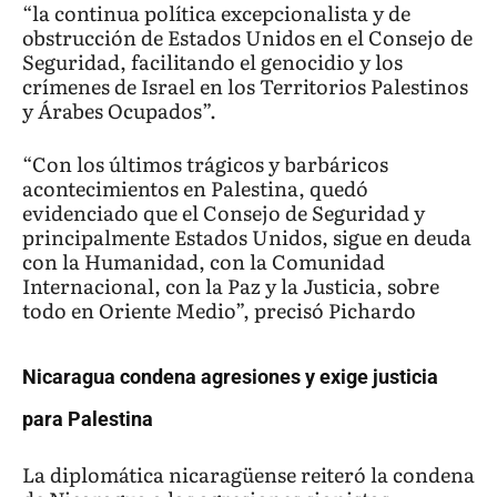
“la continua política excepcionalista y de
obstrucción de Estados Unidos en el Consejo de
Seguridad, facilitando el genocidio y los
crímenes de Israel en los Territorios Palestinos
y Árabes Ocupados”.
“Con los últimos trágicos y barbáricos
acontecimientos en Palestina, quedó
evidenciado que el Consejo de Seguridad y
principalmente Estados Unidos, sigue en deuda
con la Humanidad, con la Comunidad
Internacional, con la Paz y la Justicia, sobre
todo en Oriente Medio”, precisó Pichardo
Nicaragua condena agresiones y exige justicia
para Palestina
La diplomática nicaragüense reiteró la condena