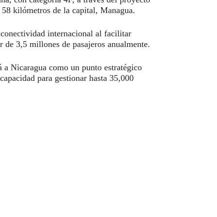
58 kilómetros de la capital, Managua.
onectividad internacional al facilitar
or de 3,5 millones de pasajeros anualmente.
rá a Nicaragua como un punto estratégico
 capacidad para gestionar hasta 35,000