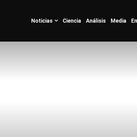
Noticias
Ciencia
Análisis
Media
En