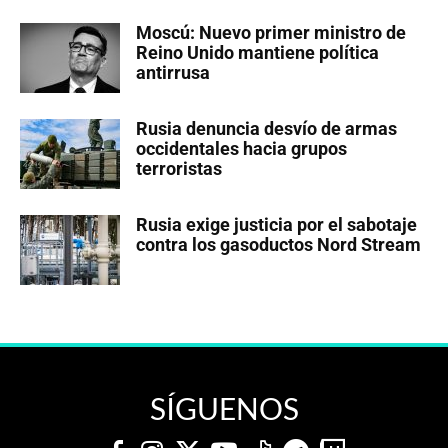
Moscú: Nuevo primer ministro de
Reino Unido mantiene política
antirrusa
Rusia denuncia desvío de armas
occidentales hacia grupos
terroristas
Rusia exige justicia por el sabotaje
contra los gasoductos Nord Stream
SÍGUENOS