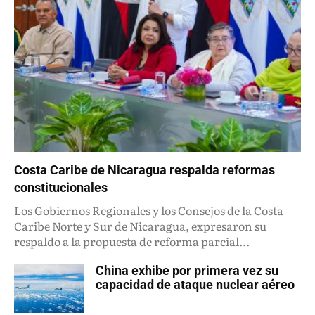
Costa Caribe de Nicaragua respalda reformas
constitucionales
Los Gobiernos Regionales y los Consejos de la Costa
Caribe Norte y Sur de Nicaragua, expresaron su
respaldo a la propuesta de reforma parcial...
China exhibe por primera vez su
capacidad de ataque nuclear aéreo