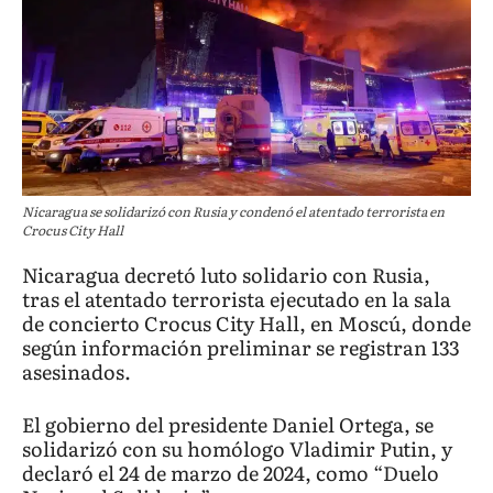
Nicaragua se solidarizó con Rusia y condenó el atentado terrorista en
Crocus City Hall
Nicaragua decretó luto solidario con Rusia,
tras el atentado terrorista ejecutado en la sala
de concierto Crocus City Hall, en Moscú, donde
según información preliminar se registran 133
asesinados.
El gobierno del presidente Daniel Ortega, se
solidarizó con su homólogo Vladimir Putin, y
declaró el 24 de marzo de 2024, como “Duelo