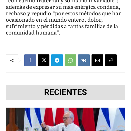
“con cariño fraternal y solidario invariable”;
además de expresar su más enérgica condena,
rechazo y repudio “por estos métodos que han
ocasionado en el mundo entero, dolor,
sufrimiento y pérdidas a tantas familias de la
comunidad humana”.
RECIENTES