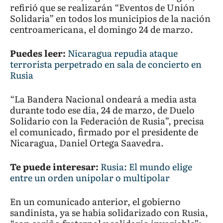
refirió que se realizarán “Eventos de Unión
Solidaria” en todos los municipios de la nación
centroamericana, el domingo 24 de marzo.
Puedes leer:
Nicaragua repudia ataque
terrorista perpetrado en sala de concierto en
Rusia
“La Bandera Nacional ondeará a media asta
durante todo ese día, 24 de marzo, de Duelo
Solidario con la Federación de Rusia”, precisa
el comunicado, firmado por el presidente de
Nicaragua, Daniel Ortega Saavedra.
Te puede interesar:
Rusia: El mundo elige
entre un orden unipolar o multipolar
En un comunicado anterior, el gobierno
sandinista, ya se había solidarizado con Rusia,