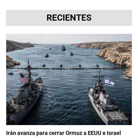
RECIENTES
Irán avanza para cerrar Ormuz a EEUU e Israel