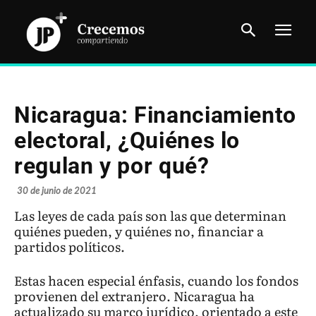
Nicaragua: Financiamiento
electoral, ¿Quiénes lo
regulan y por qué?
30 de junio de 2021
Las leyes de cada país son las que determinan
quiénes pueden, y quiénes no, financiar a
partidos políticos.
Estas hacen especial énfasis, cuando los fondos
provienen del extranjero. Nicaragua ha
actualizado su marco jurídico, orientado a este