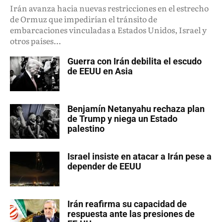
Irán avanza hacia nuevas restricciones en el estrecho
de Ormuz que impedirían el tránsito de
embarcaciones vinculadas a Estados Unidos, Israel y
otros países...
Guerra con Irán debilita el escudo
de EEUU en Asia
Benjamín Netanyahu rechaza plan
de Trump y niega un Estado
palestino
Israel insiste en atacar a Irán pese a
depender de EEUU
Irán reafirma su capacidad de
respuesta ante las presiones de