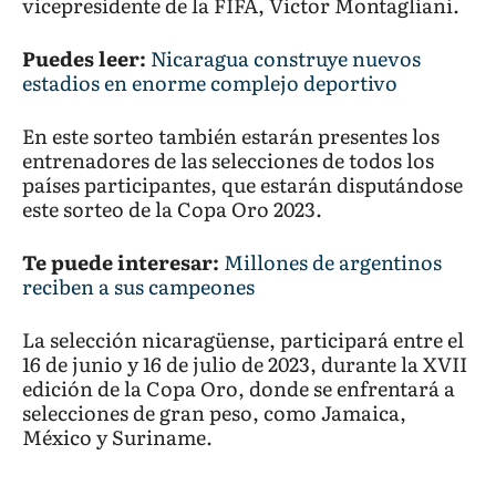
vicepresidente de la FIFA, Victor Montagliani.
Puedes leer:
Nicaragua construye nuevos
estadios en enorme complejo deportivo
En este sorteo también estarán presentes los
entrenadores de las selecciones de todos los
países participantes, que estarán disputándose
este sorteo de la Copa Oro 2023.
Te puede interesar:
Millones de argentinos
reciben a sus campeones
La selección nicaragüense, participará entre el
16 de junio y 16 de julio de 2023, durante la XVII
edición de la Copa Oro, donde se enfrentará a
selecciones de gran peso, como Jamaica,
México y Suriname.