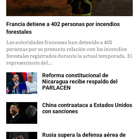
Francia detiene a 402 personas por incendios
forestales
Las autoridades francesas han detenido a 402
personas por su presunta relación con los incendios
forestales registrados durante la actual temporada. El
representante del...
Reforma constitucional de
Nicaragua recibe respaldo del
PARLACEN
China contraataca a Estados Unidos
con sanciones
Rusia supera la defensa aérea de