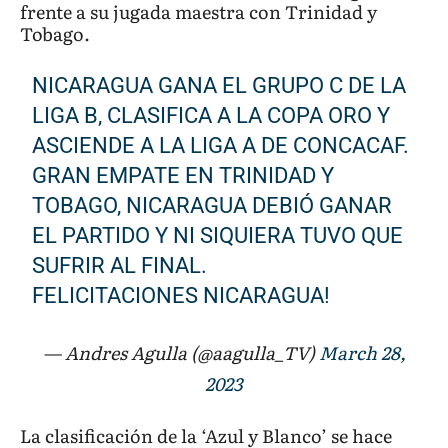
frente a su jugada maestra con Trinidad y
Tobago.
NICARAGUA GANA EL GRUPO C DE LA
LIGA B, CLASIFICA A LA COPA ORO Y
ASCIENDE A LA LIGA A DE CONCACAF.
GRAN EMPATE EN TRINIDAD Y
TOBAGO, NICARAGUA DEBIÓ GANAR
EL PARTIDO Y NI SIQUIERA TUVO QUE
SUFRIR AL FINAL.
FELICITACIONES NICARAGUA!
— Andres Agulla (@aagulla_TV)
March 28,
2023
La clasificación de la ‘Azul y Blanco’ se hace