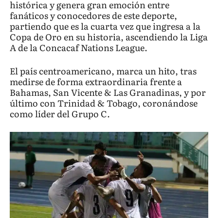
histórica y genera gran emoción entre
fanáticos y conocedores de este deporte,
partiendo que es la cuarta vez que ingresa a la
Copa de Oro en su historia, ascendiendo la Liga
A de la Concacaf Nations League.
El país centroamericano, marca un hito, tras
medirse de forma extraordinaria frente a
Bahamas, San Vicente & Las Granadinas, y por
último con Trinidad & Tobago, coronándose
como líder del Grupo C.