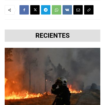
RECIENTES