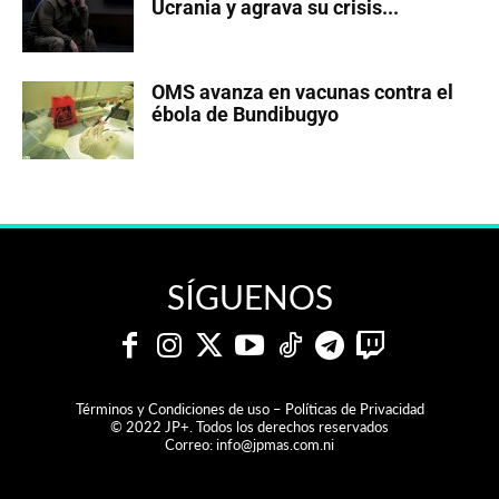
Ucrania y agrava su crisis...
OMS avanza en vacunas contra el
ébola de Bundibugyo
SÍGUENOS
Términos y Condiciones de uso – Políticas de Privacidad
© 2022 JP+. Todos los derechos reservados
Correo:
info@jpmas.com.ni