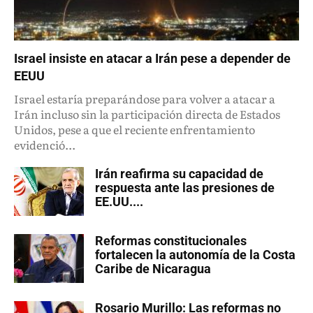
Israel insiste en atacar a Irán pese a depender de
EEUU
Israel estaría preparándose para volver a atacar a
Irán incluso sin la participación directa de Estados
Unidos, pese a que el reciente enfrentamiento
evidenció...
Irán reafirma su capacidad de
respuesta ante las presiones de
EE.UU....
Reformas constitucionales
fortalecen la autonomía de la Costa
Caribe de Nicaragua
Rosario Murillo: Las reformas no