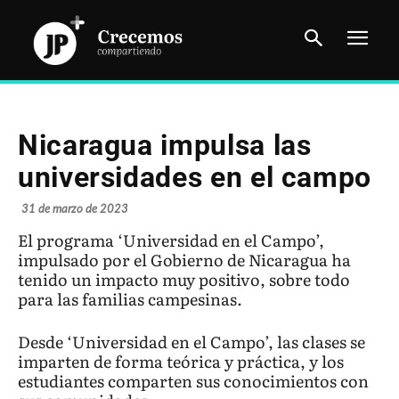
Nicaragua impulsa las
universidades en el campo
31 de marzo de 2023
El programa ‘Universidad en el Campo’,
impulsado por el Gobierno de Nicaragua ha
tenido un impacto muy positivo, sobre todo
para las familias campesinas.
Desde ‘Universidad en el Campo’, las clases se
imparten de forma teórica y práctica, y los
estudiantes comparten sus conocimientos con