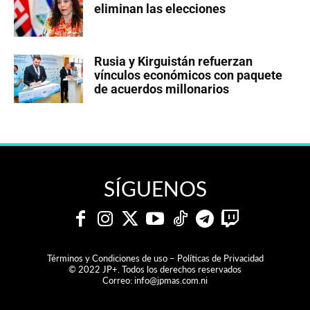
eliminan las elecciones
Rusia y Kirguistán refuerzan
vínculos económicos con paquete
de acuerdos millonarios
SÍGUENOS
Términos y Condiciones de uso – Políticas de Privacidad
© 2022 JP+. Todos los derechos reservados
Correo:
info@jpmas.com.ni