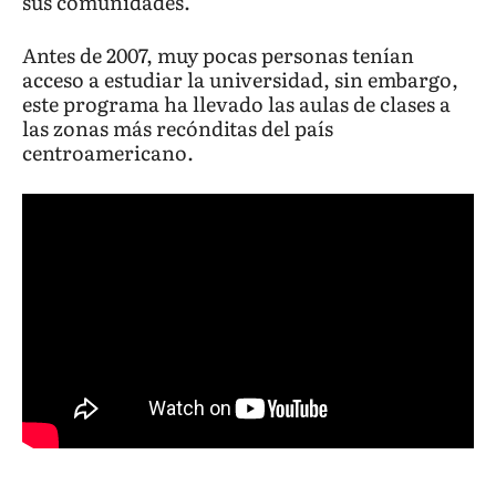
sus comunidades.
Antes de 2007, muy pocas personas tenían
acceso a estudiar la universidad, sin embargo,
este programa ha llevado las aulas de clases a
las zonas más recónditas del país
centroamericano.