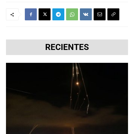
RECIENTES