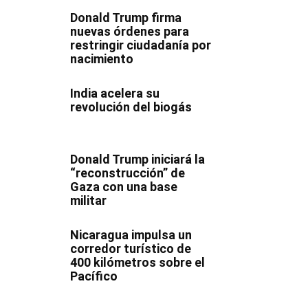
Donald Trump firma
nuevas órdenes para
restringir ciudadanía por
nacimiento
India acelera su
revolución del biogás
Donald Trump iniciará la
“reconstrucción” de
Gaza con una base
militar
Nicaragua impulsa un
corredor turístico de
400 kilómetros sobre el
Pacífico