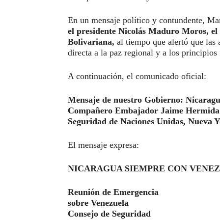
En un mensaje político y contundente, M
el presidente Nicolás Maduro Moros, el
Bolivariana
,
al tiempo que alertó que las
directa a la paz regional y a los principi
A continuación, el comunicado oficial:
Mensaje de nuestro Gobierno: Nicaragu
Compañero Embajador Jaime Hermida e
Seguridad de Naciones Unidas, Nueva Y
El mensaje expresa:
NICARAGUA SIEMPRE CON VENE
Reunión de Emergencia
sobre Venezuela
Consejo de Seguridad