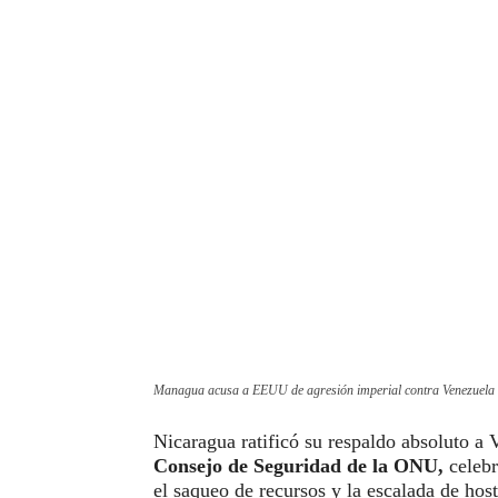
Managua acusa a EEUU de agresión imperial contra Venezuela
Nicaragua ratificó su respaldo absoluto a
Consejo de Seguridad de la ONU
,
celebr
el saqueo de recursos y la escalada de hos