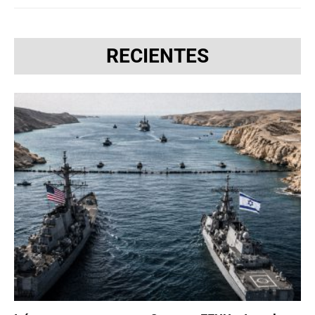
RECIENTES