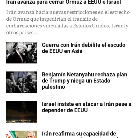
Irán avanza para cerrar Ormuz a EEUU e Israel
Irán avanza hacia nuevas restricciones en el estrecho
de Ormuz que impedirían el tránsito de
embarcaciones vinculadas a Estados Unidos, Israel y
otros países...
Guerra con Irán debilita el escudo
de EEUU en Asia
Benjamín Netanyahu rechaza plan
de Trump y niega un Estado
palestino
Israel insiste en atacar a Irán pese a
depender de EEUU
Irán reafirma su capacidad de