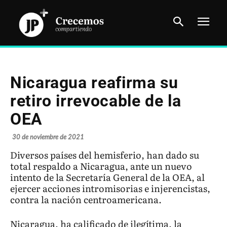
Nicaragua reafirma su
retiro irrevocable de la
OEA
30 de noviembre de 2021
Diversos países del hemisferio, han dado su
total respaldo a Nicaragua, ante un nuevo
intento de la Secretaría General de la OEA, al
ejercer acciones intromisorias e injerencistas,
contra la nación centroamericana.
Nicaragua, ha calificado de ilegítima, la