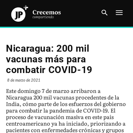
Nicaragua: 200 mil
vacunas más para
combatir COVID-19
8 de marzo de 2021
Este domingo 7 de marzo arribaron a
Nicaragua 200 mil vacunas procedentes de la
India, cómo parte de los esfuerzos del gobierno
para combatir la pandemia de COVID-19. El
proceso de vacunación masiva en este país
centroamericano ya ha iniciado, priorizando a
pacientes con enfermedades crónicas y grupos