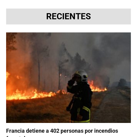
RECIENTES
Francia detiene a 402 personas por incendios