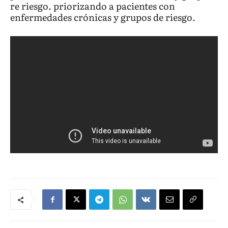
re riesgo. priorizando a pacientes con
enfermedades crónicas y grupos de riesgo.