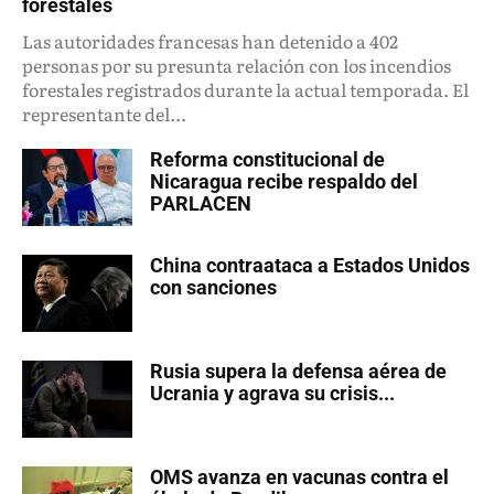
forestales
Las autoridades francesas han detenido a 402
personas por su presunta relación con los incendios
forestales registrados durante la actual temporada. El
representante del...
Reforma constitucional de
Nicaragua recibe respaldo del
PARLACEN
China contraataca a Estados Unidos
con sanciones
Rusia supera la defensa aérea de
Ucrania y agrava su crisis...
OMS avanza en vacunas contra el