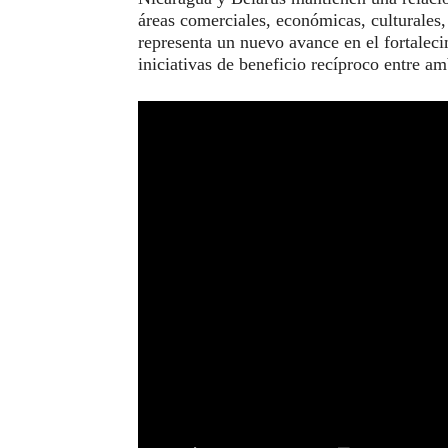
áreas comerciales, económicas, culturales,
representa un nuevo avance en el fortaleci
iniciativas de beneficio recíproco entre a