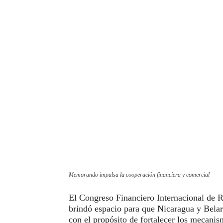
Memorando impulsa la cooperación financiera y comercial
El Congreso Financiero Internacional de R
brindó espacio para que Nicaragua y Bel
con el propósito de fortalecer los mecani