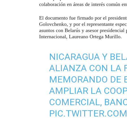
colaboración en áreas de interés común en
El documento fue firmado por el presiden
Golovchenko, y por el representante especi
asuntos con Belarús y asesor presidencial
Internacional, Laureano Ortega Murillo.
NICARAGUA Y BEL
ALIANZA CON LA 
MEMORANDO DE 
AMPLIAR LA COO
COMERCIAL, BANC
PIC.TWITTER.CO