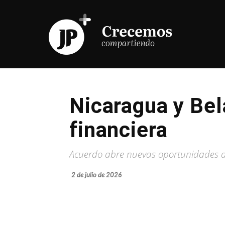
Nicaragua y Bel
financiera
Acuerdo abre nuevas oportunidades de
2 de julio de 2026