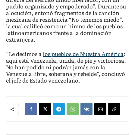
pueblo organizado y empoderado”. Durante su
alocución, entonó fragmentos de la canción
mexicana de resistencia “No tenemos miedo”,
la cual calificó como un himno de los pueblos
latinoamericanos frente a la dominación
extranjera.
“Le decimos a
los pueblos de Nuestra América
:
aquí está Venezuela, unida, de pie y victoriosa.
No han podido ni podrán jamás con la
Venezuela libre, soberana y rebelde”, concluyó
el jefe de Estado venezolano.