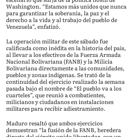
Washington. “Estamos más unidos que nunca
para garantizar la soberanía, la paz y el
derecho a la vida y al trabajo del pueblo de
Venezuela”, enfatizó.
La operación militar de este sábado fue
calificada como inédita en la historia del país,
al llevar a los efectivos de la Fuerza Armada
Nacional Bolivariana (FANB) y la Milicia
Bolivariana directamente a las comunidades,
pueblos y zonas indígenas. Se trató de la
continuidad del ejercicio realizado la semana
pasada bajo el nombre de “El pueblo va a los
cuarteles”, que reunió a combatientes,
milicianos y ciudadanos en instalaciones
militares para recibir adiestramiento.
Maduro resaltó que ambos ejercicios
demuestran “la fusión de la FANB, heredera
directa del ejército unido libertador, con un