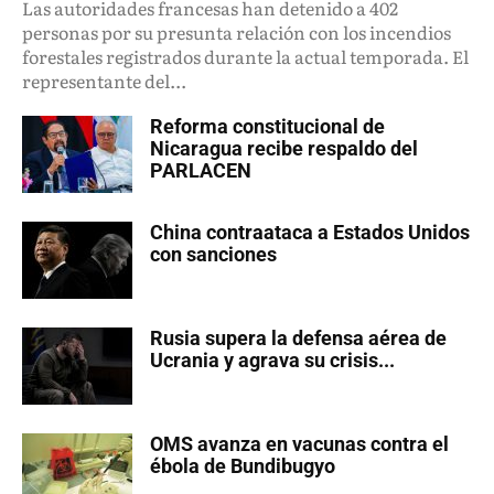
Las autoridades francesas han detenido a 402
personas por su presunta relación con los incendios
forestales registrados durante la actual temporada. El
representante del...
Reforma constitucional de
Nicaragua recibe respaldo del
PARLACEN
China contraataca a Estados Unidos
con sanciones
Rusia supera la defensa aérea de
Ucrania y agrava su crisis...
OMS avanza en vacunas contra el
ébola de Bundibugyo