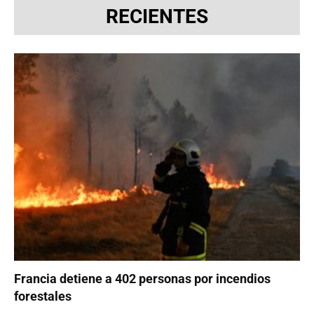
RECIENTES
Francia detiene a 402 personas por incendios
forestales