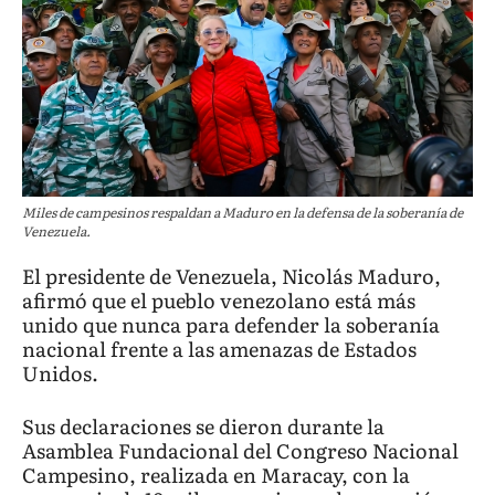
Miles de campesinos respaldan a Maduro en la defensa de la soberanía de
Venezuela.
El presidente de Venezuela, Nicolás Maduro,
afirmó que el pueblo venezolano está más
unido que nunca para defender la soberanía
nacional frente a las amenazas de Estados
Unidos.
Sus declaraciones se dieron durante la
Asamblea Fundacional del Congreso Nacional
Campesino, realizada en Maracay, con la