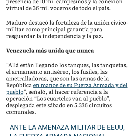
presencia de 10 mil campesinos y la conexión
virtual de 36 mil voceros de todo el país.
Maduro destacó la fortaleza de la unión cívico-
militar como principal garantía para
resguardar la independencia y la paz.
Venezuela más unida que nunca
“Allá están llegando los tanques, las tanquetas,
el armamento antiaéreo, los fusiles, las
ametralladoras, que son las armas de la
República
en manos de su Fuerza Armada y del
pueblo
”, señaló, al hacer referencia a la
operación “Los cuarteles van al pueblo”,
desplegada este sábado en 5.336 circuitos
comunales.
ANTE LA AMENAZA MILITAR DE EEUU,