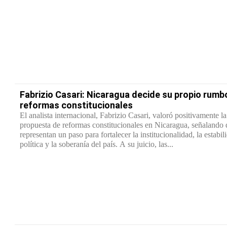
Fabrizio Casari: Nicaragua decide su propio rumb
reformas constitucionales
El analista internacional, Fabrizio Casari, valoró positivamente la
propuesta de reformas constitucionales en Nicaragua, señalando
representan un paso para fortalecer la institucionalidad, la estabil
política y la soberanía del país. A su juicio, las...