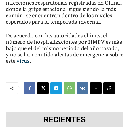
infecciones respiratorias registradas en China,
donde la gripe estacional sigue siendo la más
común, se encuentran dentro de los niveles
esperados para la temporada invernal.
De acuerdo con las autoridades chinas, el
número de hospitalizaciones por HMPV es más
bajo que el del mismo período del año pasado,
y no se han emitido alertas de emergencia sobre
este
virus
.
RECIENTES