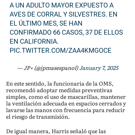
A UN ADULTO MAYOR EXPUESTO A
AVES DE CORRAL Y SILVESTRES. EN
EL ÚLTIMO MES, SE HAN
CONFIRMADO 66 CASOS, 37 DE ELLOS
EN CALIFORNIA.
PIC.TWITTER.COM/ZAA4KMGOCE
— JP+ (@jpmasespanol)
January 7, 2025
En este sentido, la funcionaria de la OMS,
recomendó adoptar medidas preventivas
simples, como el uso de mascarillas, mantener
la ventilación adecuada en espacios cerrados y
lavarse las manos con frecuencia para reducir
el riesgo de transmisión.
De igual manera, Harris señaló que las