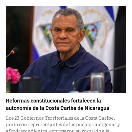
Reformas constitucionales fortalecen la
autonomía de la Costa Caribe de Nicaragua
Los 23 Gobiernos Territoriales de la Costa Caribe,
junto con representantes de los pueblos indígenas y
afrodescendientes, expresaron su respaldo a la