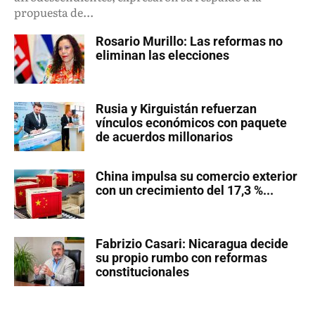
propuesta de...
Rosario Murillo: Las reformas no
eliminan las elecciones
Rusia y Kirguistán refuerzan
vínculos económicos con paquete
de acuerdos millonarios
China impulsa su comercio exterior
con un crecimiento del 17,3 %...
Fabrizio Casari: Nicaragua decide
su propio rumbo con reformas
constitucionales