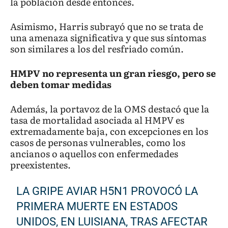
la población desde entonces.
Asimismo, Harris subrayó que no se trata de
una amenaza significativa y que sus síntomas
son similares a los del resfriado común.
HMPV no representa un gran riesgo, pero se
deben tomar medidas
Además, la portavoz de la OMS destacó que la
tasa de mortalidad asociada al HMPV es
extremadamente baja, con excepciones en los
casos de personas vulnerables, como los
ancianos o aquellos con enfermedades
preexistentes.
LA GRIPE AVIAR H5N1 PROVOCÓ LA
PRIMERA MUERTE EN ESTADOS
UNIDOS, EN LUISIANA, TRAS AFECTAR