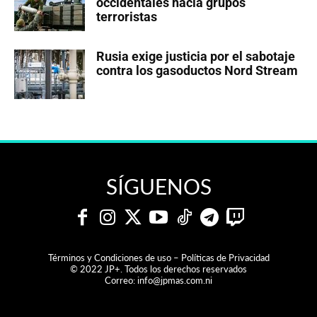
occidentales hacia grupos
terroristas
Rusia exige justicia por el sabotaje
contra los gasoductos Nord Stream
SÍGUENOS
Términos y Condiciones de uso – Políticas de Privacidad
© 2022 JP+. Todos los derechos reservados
Correo:
info@jpmas.com.ni