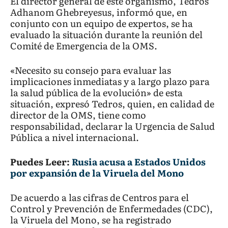
El director general de este organismo, Tedros
Adhanom Ghebreyesus, informó que, en
conjunto con un equipo de expertos, se ha
evaluado la situación durante la reunión del
Comité de Emergencia de la OMS.
«Necesito su consejo para evaluar las
implicaciones inmediatas y a largo plazo para
la salud pública de la evolución» de esta
situación, expresó Tedros, quien, en calidad de
director de la OMS, tiene como
responsabilidad, declarar la Urgencia de Salud
Pública a nivel internacional.
Puedes Leer:
Rusia acusa a Estados Unidos
por expansión de la Viruela del Mono
De acuerdo a las cifras de Centros para el
Control y Prevención de Enfermedades (CDC),
la Viruela del Mono, se ha registrado