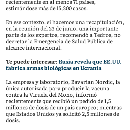
recientemente en al menos 71 países,
estimándose más de 15,300 casos.
En ese contexto, si hacemos una recapitulación,
en la reunión del 23 de junio, una importante
parte de los expertos, recomendó a Tedros, no
decretar la Emergencia de Salud Pública de
alcance internacional.
Te puede interesar:
Rusia revela que EE.UU.
fabrica armas biológicas en Ucrania
La empresa y laboratorio, Bavarian Nordic, la
única autorizada para producir la vacuna
contra la Viruela del Mono, informó
recientemente que recibió un pedido de 1,5
millones de dosis de un país europeo; mientras
que Estados Unidos ya solicitó 2,5 millones de
dosis.