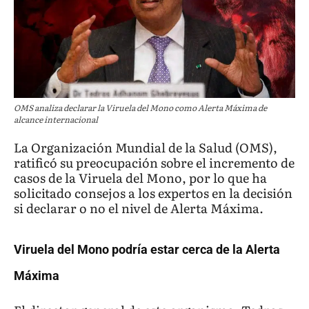
OMS analiza declarar la Viruela del Mono como Alerta Máxima de
alcance internacional
La Organización Mundial de la Salud (OMS),
ratificó su preocupación sobre el incremento de
casos de la Viruela del Mono, por lo que ha
solicitado consejos a los expertos en la decisión
si declarar o no el nivel de Alerta Máxima.
Viruela del Mono podría estar cerca de la Alerta
Máxima