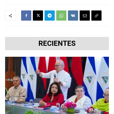
RECIENTES