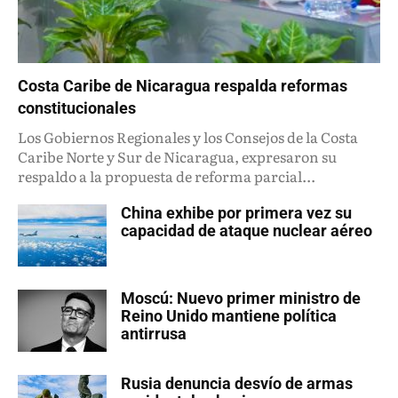
Costa Caribe de Nicaragua respalda reformas
constitucionales
Los Gobiernos Regionales y los Consejos de la Costa
Caribe Norte y Sur de Nicaragua, expresaron su
respaldo a la propuesta de reforma parcial...
China exhibe por primera vez su
capacidad de ataque nuclear aéreo
Moscú: Nuevo primer ministro de
Reino Unido mantiene política
antirrusa
Rusia denuncia desvío de armas