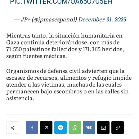
PIC.TWITTER.COM/OA65O7U5EH
— JP+ (@jpmasespanol)
December 31, 2025
Mientras tanto, la situación humanitaria en
Gaza continúa deteriorándose, con más de
71.550 palestinos fallecidos y 171.365 heridos,
según fuentes médicas.
Organismos de defensa civil advierten que la
escasez de recursos, alimentos y refugio impide
atender a las víctimas, muchas de las cuales
permanecen bajo escombros o en las calles sin
asistencia.