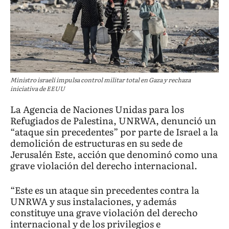
Ministro israelí impulsa control militar total en Gaza y rechaza
iniciativa de EEUU
La Agencia de Naciones Unidas para los
Refugiados de Palestina, UNRWA, denunció un
“ataque sin precedentes” por parte de Israel a la
demolición de estructuras en su sede de
Jerusalén Este, acción que denominó como una
grave violación del derecho internacional.
“Este es un ataque sin precedentes contra la
UNRWA y sus instalaciones, y además
constituye una grave violación del derecho
internacional y de los privilegios e