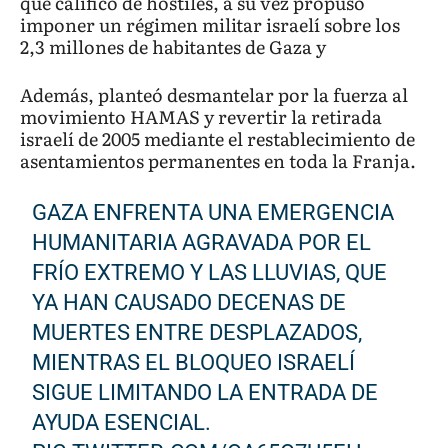
que calificó de hostiles, a su vez propuso
imponer un régimen militar israelí sobre los
2,3 millones de habitantes de Gaza y
Además, planteó desmantelar por la fuerza al
movimiento HAMAS y revertir la retirada
israelí de 2005 mediante el restablecimiento de
asentamientos permanentes en toda la Franja.
GAZA ENFRENTA UNA EMERGENCIA
HUMANITARIA AGRAVADA POR EL
FRÍO EXTREMO Y LAS LLUVIAS, QUE
YA HAN CAUSADO DECENAS DE
MUERTES ENTRE DESPLAZADOS,
MIENTRAS EL BLOQUEO ISRAELÍ
SIGUE LIMITANDO LA ENTRADA DE
AYUDA ESENCIAL.