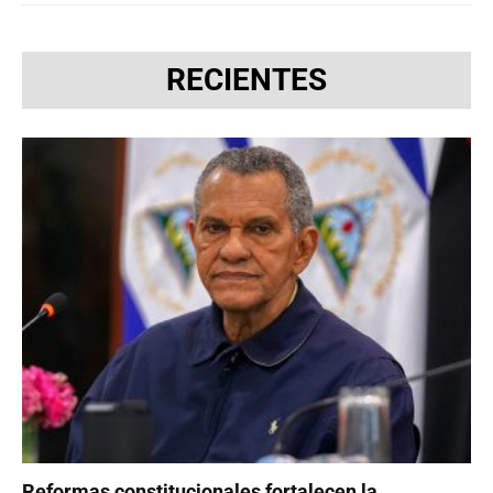
RECIENTES
Reformas constitucionales fortalecen la