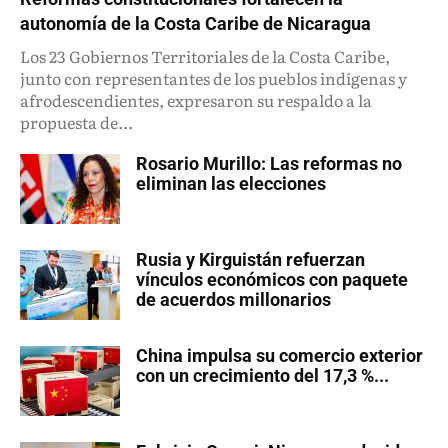
autonomía de la Costa Caribe de Nicaragua
Los 23 Gobiernos Territoriales de la Costa Caribe,
junto con representantes de los pueblos indígenas y
afrodescendientes, expresaron su respaldo a la
propuesta de...
Rosario Murillo: Las reformas no
eliminan las elecciones
Rusia y Kirguistán refuerzan
vínculos económicos con paquete
de acuerdos millonarios
China impulsa su comercio exterior
con un crecimiento del 17,3 %...