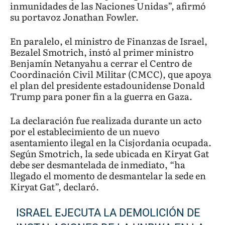
inmunidades de las Naciones Unidas”, afirmó
su portavoz Jonathan Fowler.
En paralelo, el ministro de Finanzas de Israel,
Bezalel Smotrich, instó al primer ministro
Benjamín Netanyahu a cerrar el Centro de
Coordinación Civil Militar (CMCC), que apoya
el plan del presidente estadounidense Donald
Trump para poner fin a la guerra en Gaza.
La declaración fue realizada durante un acto
por el establecimiento de un nuevo
asentamiento ilegal en la Cisjordania ocupada.
Según Smotrich, la sede ubicada en Kiryat Gat
debe ser desmantelada de inmediato, “ha
llegado el momento de desmantelar la sede en
Kiryat Gat”, declaró.
ISRAEL EJECUTA LA DEMOLICIÓN DE