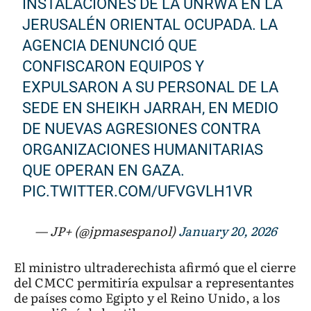
INSTALACIONES DE LA UNRWA EN LA
JERUSALÉN ORIENTAL OCUPADA. LA
AGENCIA DENUNCIÓ QUE
CONFISCARON EQUIPOS Y
EXPULSARON A SU PERSONAL DE LA
SEDE EN SHEIKH JARRAH, EN MEDIO
DE NUEVAS AGRESIONES CONTRA
ORGANIZACIONES HUMANITARIAS
QUE OPERAN EN GAZA.
PIC.TWITTER.COM/UFVGVLH1VR
— JP+ (@jpmasespanol)
January 20, 2026
El ministro ultraderechista afirmó que el cierre
del CMCC permitiría expulsar a representantes
de países como Egipto y el Reino Unido, a los