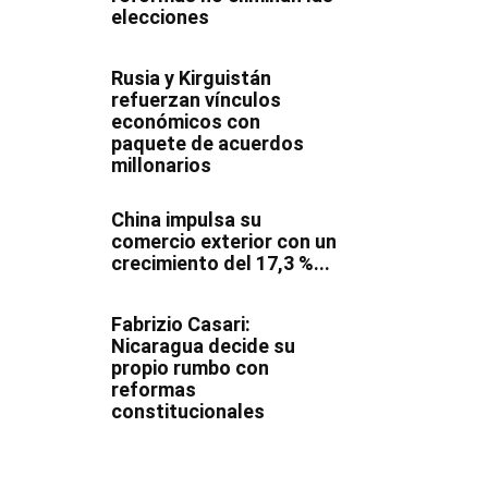
elecciones
Rusia y Kirguistán
refuerzan vínculos
económicos con
paquete de acuerdos
millonarios
China impulsa su
comercio exterior con un
crecimiento del 17,3 %...
Fabrizio Casari:
Nicaragua decide su
propio rumbo con
reformas
constitucionales