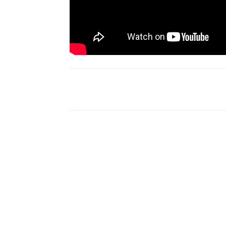
Compartir