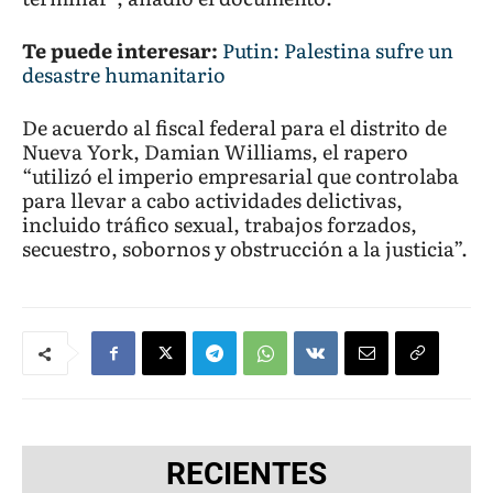
Te puede interesar:
Putin: Palestina sufre un
desastre humanitario
De acuerdo al fiscal federal para el distrito de
Nueva York, Damian Williams, el rapero
“utilizó el imperio empresarial que controlaba
para llevar a cabo actividades delictivas,
incluido tráfico sexual, trabajos forzados,
secuestro, sobornos y obstrucción a la justicia”.
RECIENTES