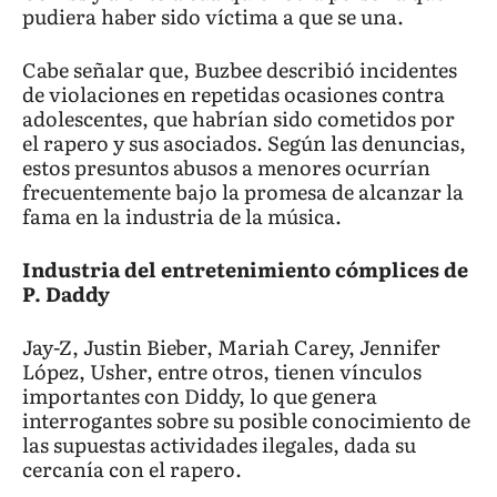
pudiera haber sido víctima a que se una.
Cabe señalar que, Buzbee describió incidentes
de violaciones en repetidas ocasiones contra
adolescentes, que habrían sido cometidos por
el rapero y sus asociados. Según las denuncias,
estos presuntos abusos a menores ocurrían
frecuentemente bajo la promesa de alcanzar la
fama en la industria de la música.
Industria del entretenimiento cómplices de
P. Daddy
Jay-Z, Justin Bieber, Mariah Carey, Jennifer
López, Usher, entre otros, tienen vínculos
importantes con Diddy, lo que genera
interrogantes sobre su posible conocimiento de
las supuestas actividades ilegales, dada su
cercanía con el rapero.