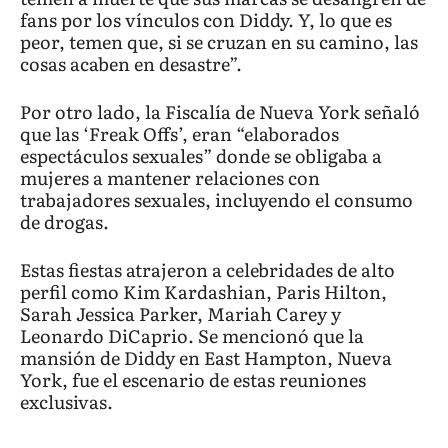
fans por los vínculos con Diddy. Y, lo que es
peor, temen que, si se cruzan en su camino, las
cosas acaben en desastre”.
Por otro lado, la Fiscalía de Nueva York señaló
que las ‘Freak Offs’, eran “elaborados
espectáculos sexuales” donde se obligaba a
mujeres a mantener relaciones con
trabajadores sexuales, incluyendo el consumo
de drogas.
Estas fiestas atrajeron a celebridades de alto
perfil como Kim Kardashian, Paris Hilton,
Sarah Jessica Parker, Mariah Carey y
Leonardo DiCaprio. Se mencionó que la
mansión de Diddy en East Hampton, Nueva
York, fue el escenario de estas reuniones
exclusivas.