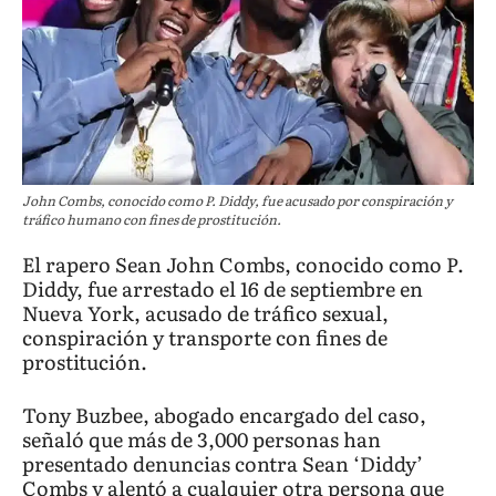
John Combs, conocido como P. Diddy, fue acusado por conspiración y
tráfico humano con fines de prostitución.
El rapero Sean John Combs, conocido como P.
Diddy, fue arrestado el 16 de septiembre en
Nueva York, acusado de tráfico sexual,
conspiración y transporte con fines de
prostitución.
Tony Buzbee, abogado encargado del caso,
señaló que más de 3,000 personas han
presentado denuncias contra Sean ‘Diddy’
Combs y alentó a cualquier otra persona que