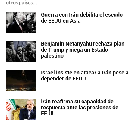
otros países...
Guerra con Irán debilita el escudo
de EEUU en Asia
Benjamín Netanyahu rechaza plan
de Trump y niega un Estado
palestino
Israel insiste en atacar a Irán pese a
depender de EEUU
Irán reafirma su capacidad de
respuesta ante las presiones de
EE.UU....