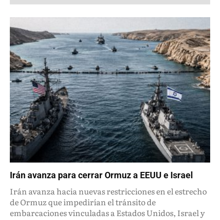
Irán avanza para cerrar Ormuz a EEUU e Israel
Irán avanza hacia nuevas restricciones en el estrecho
de Ormuz que impedirían el tránsito de
embarcaciones vinculadas a Estados Unidos, Israel y