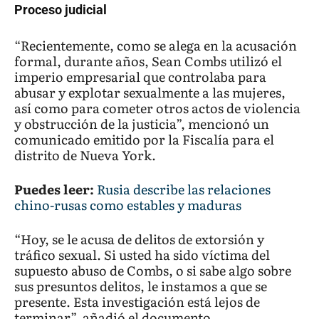
Proceso judicial
“Recientemente, como se alega en la acusación
formal, durante años, Sean Combs utilizó el
imperio empresarial que controlaba para
abusar y explotar sexualmente a las mujeres,
así como para cometer otros actos de violencia
y obstrucción de la justicia”, mencionó un
comunicado emitido por la Fiscalía para el
distrito de Nueva York.
Puedes leer:
Rusia describe las relaciones
chino-rusas como estables y maduras
“Hoy, se le acusa de delitos de extorsión y
tráfico sexual. Si usted ha sido víctima del
supuesto abuso de Combs, o si sabe algo sobre
sus presuntos delitos, le instamos a que se
presente. Esta investigación está lejos de
terminar”, añadió el documento.