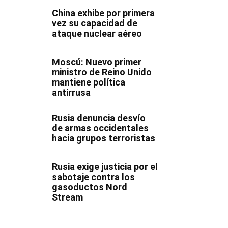
China exhibe por primera
vez su capacidad de
ataque nuclear aéreo
Moscú: Nuevo primer
ministro de Reino Unido
mantiene política
antirrusa
Rusia denuncia desvío
de armas occidentales
hacia grupos terroristas
Rusia exige justicia por el
sabotaje contra los
gasoductos Nord
Stream