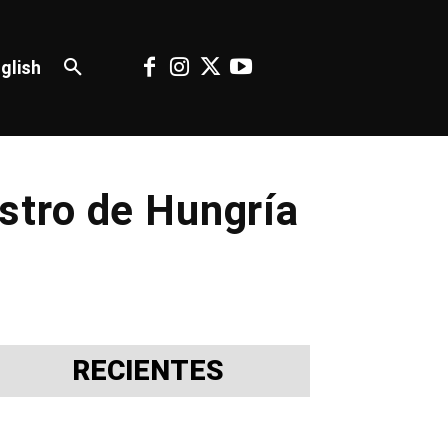
glish
stro de Hungría
RECIENTES