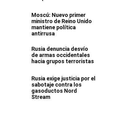
Moscú: Nuevo primer
ministro de Reino Unido
mantiene política
antirrusa
Rusia denuncia desvío
de armas occidentales
hacia grupos terroristas
Rusia exige justicia por el
sabotaje contra los
gasoductos Nord
Stream