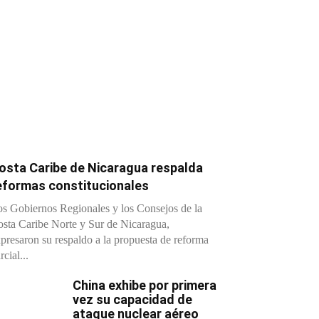
osta Caribe de Nicaragua respalda
eformas constitucionales
s Gobiernos Regionales y los Consejos de la
sta Caribe Norte y Sur de Nicaragua,
presaron su respaldo a la propuesta de reforma
rcial...
China exhibe por primera
vez su capacidad de
ataque nuclear aéreo