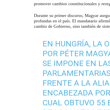
promover cambios constitucionales y reorga
Durante su primer discurso, Magyar asegu
profundas en el país. El mandatario afirm
cambio de Gobierno, sino también de sist
EN HUNGRÍA, LA 
POR PÉTER MAGYAR
SE IMPONE EN LA
PARLAMENTARIAS
FRENTE A LA ALIA
ENCABEZADA POR 
CUAL OBTUVO 55 