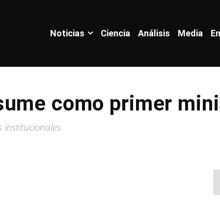
Noticias
Ciencia
Análisis
Media
En
sume como primer mini
institucionales