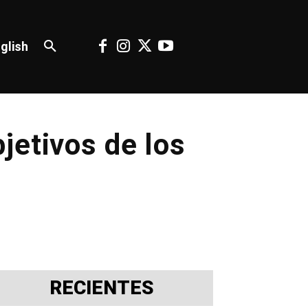
glish
jetivos de los
RECIENTES