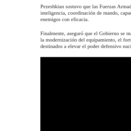
Pezeshkian sostuvo que las Fuerzas Armad
inteligencia, coordinación de mando, capac
enemigos con eficacia.
Finalmente, aseguró que el Gobierno se m
la modernización del equipamiento, el fort
destinados a elevar el poder defensivo nac