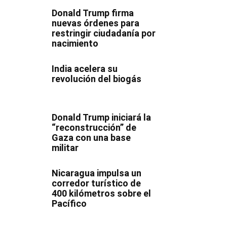
Donald Trump firma
nuevas órdenes para
restringir ciudadanía por
nacimiento
India acelera su
revolución del biogás
Donald Trump iniciará la
“reconstrucción” de
Gaza con una base
militar
Nicaragua impulsa un
corredor turístico de
400 kilómetros sobre el
Pacífico