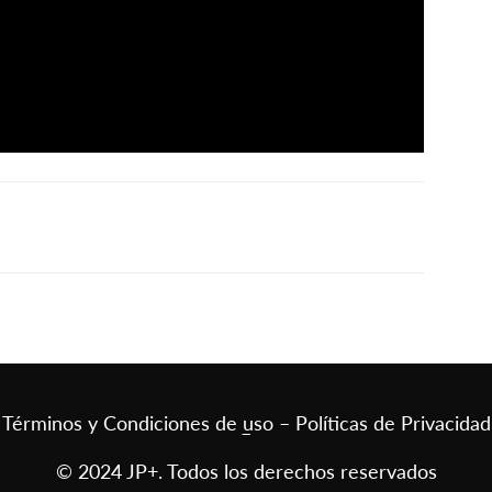
Términos y Condiciones de uso – Políticas de Privacidad
–
© 2024 JP+. Todos los derechos reservados