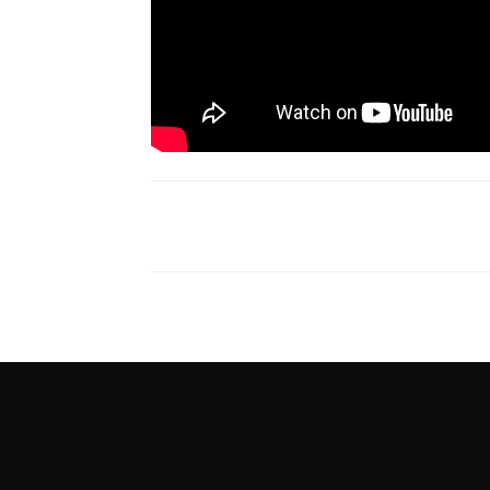
Compartir