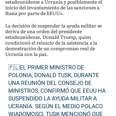
estadounidense a Ucrania y posiblemente el
inicio del levantamiento de las sanciones a
Rusia por parte de EEUU».
La decisión de suspender la ayuda militar se
deriva de una orden del presidente
estadounidense, Donald Trump, quien
condicionó el reinicio de la asistencia a la
demostración de un compromiso real de
Ucrania con la paz.
🇵🇱EL PRIMER MINISTRO DE
POLONIA, DONALD TUSK, DURANTE
UNA REUNIÓN DEL CONSEJO DE
MINISTROS, CONFIRMÓ QUE EEUU HA
SUSPENDIDO LA AYUDA MILITAR A
UCRANIA. SEGÚN EL MEDIO POLACO
WIADOMOSCI, TUSK MENCIONÓ QUE