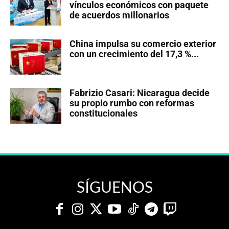
vínculos económicos con paquete
de acuerdos millonarios
China impulsa su comercio exterior
con un crecimiento del 17,3 %...
Fabrizio Casari: Nicaragua decide
su propio rumbo con reformas
constitucionales
SÍGUENOS