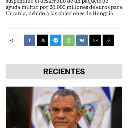
suspendido el desarrollo de un paquete de
ayuda militar por 20.000 millones de euros para
Ucrania, debido a las objeciones de Hungría.
RECIENTES