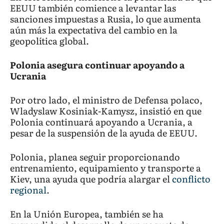
EEUU también comience a levantar las
sanciones impuestas a Rusia, lo que aumenta
aún más la expectativa del cambio en la
geopolítica global.
Polonia asegura continuar apoyando a
Ucrania
Por otro lado, el ministro de Defensa polaco,
Wladyslaw Kosiniak-Kamysz, insistió en que
Polonia continuará apoyando a Ucrania, a
pesar de la suspensión de la ayuda de EEUU.
Polonia, planea seguir proporcionando
entrenamiento, equipamiento y transporte a
Kiev, una ayuda que podría alargar el
conflicto
regional
.
En la Unión Europea, también se ha