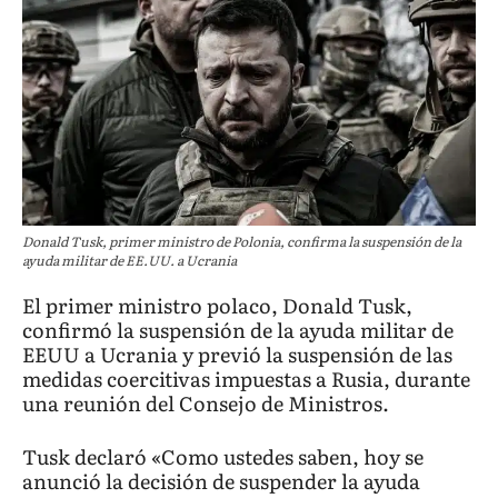
Donald Tusk, primer ministro de Polonia, confirma la suspensión de la
ayuda militar de EE.UU. a Ucrania
El primer ministro polaco, Donald Tusk,
confirmó la suspensión de la ayuda militar de
EEUU a Ucrania y previó la suspensión de las
medidas coercitivas impuestas a Rusia, durante
una reunión del Consejo de Ministros.
Tusk declaró «Como ustedes saben, hoy se
anunció la decisión de suspender la ayuda