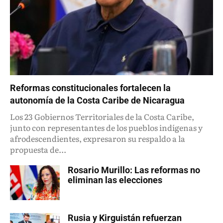
Reformas constitucionales fortalecen la
autonomía de la Costa Caribe de Nicaragua
Los 23 Gobiernos Territoriales de la Costa Caribe,
junto con representantes de los pueblos indígenas y
afrodescendientes, expresaron su respaldo a la
propuesta de...
Rosario Murillo: Las reformas no
eliminan las elecciones
Rusia y Kirguistán refuerzan