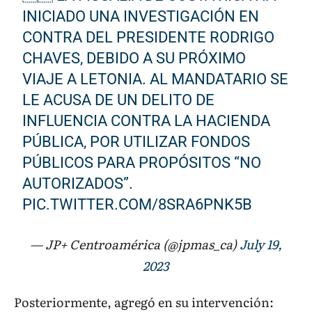
INICIADO UNA INVESTIGACIÓN EN
CONTRA DEL PRESIDENTE RODRIGO
CHAVES, DEBIDO A SU PRÓXIMO
VIAJE A LETONIA. AL MANDATARIO SE
LE ACUSA DE UN DELITO DE
INFLUENCIA CONTRA LA HACIENDA
PÚBLICA, POR UTILIZAR FONDOS
PÚBLICOS PARA PROPÓSITOS “NO
AUTORIZADOS”.
PIC.TWITTER.COM/8SRA6PNK5B
— JP+ Centroamérica (@jpmas_ca)
July 19,
2023
Posteriormente, agregó en su intervención: