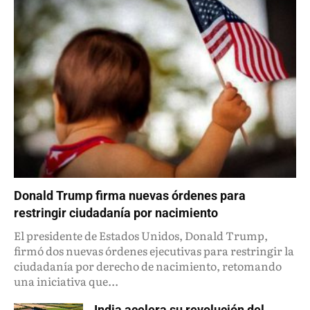
Donald Trump firma nuevas órdenes para
restringir ciudadanía por nacimiento
El presidente de Estados Unidos, Donald Trump,
firmó dos nuevas órdenes ejecutivas para restringir la
ciudadanía por derecho de nacimiento, retomando
una iniciativa que...
India acelera su revolución del