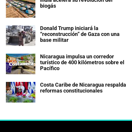
biogás
Donald Trump iniciará la
“reconstrucción” de Gaza con una
base militar
Nicaragua impulsa un corredor
turístico de 400 kilómetros sobre el
Pacífico
Costa Caribe de Nicaragua respalda
reformas constitucionales