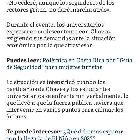
«No cederé, aunque los seguidores de los
rectores griten, no daré marcha atrás».
Durante el evento, los universitarios
expresaron su descontento con Chaves,
exigiendo sus demandas ante la situación
económica por la que atraviesan.
Puedes leer:
Polémica en Costa Rica por “Guía
de Seguridad” para mujeres turistas
La situación se intensificó cuando los
partidarios de Chaves y los estudiantes
universitarios se enfrentaron verbalmente, lo
que llevó a que la fuerza pública tuviera que
intervenir en varios puntos para calmar los
ánimos.
Te puede interesar:
¿Qué debemos esperar
con la llegada de El Niño en 2023?