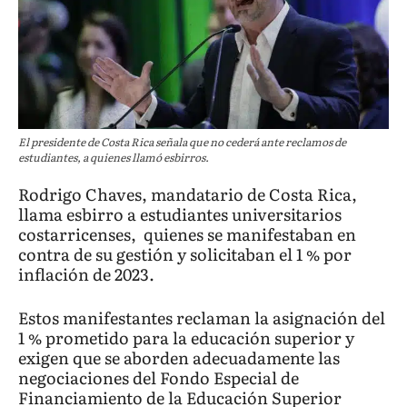
El presidente de Costa Rica señala que no cederá ante reclamos de
estudiantes, a quienes llamó esbirros.
Rodrigo Chaves, mandatario de Costa Rica,
llama esbirro a estudiantes universitarios
costarricenses, quienes se manifestaban en
contra de su gestión y solicitaban el 1 % por
inflación de 2023.
Estos manifestantes reclaman la asignación del
1 % prometido para la educación superior y
exigen que se aborden adecuadamente las
negociaciones del Fondo Especial de
Financiamiento de la Educación Superior