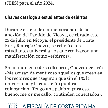
(FEES) para el año 2024.
Chaves cataloga a estudiantes de esbirros
Durante el acto de conmemoración de la
anexión del Partido de Nicoya, celebrado este
25 de julio en Nicoya, el presidente de Costa
Rica, Rodrigo Chaves, se refirió a los
estudiantes universitarios que realizaron una
manifestación como «esbirros».
En un momento de su discurso, Chaves declaró:
«Me acusan de mentiroso aquellos que creen en
los rectores que aseguran que sin el 1 % la
universidad y la educación pública
colapsarían. Tengo una palabra para eso,
bueno, mejor me callo, continúen conectados».
🇨🇷 LA FISCALÍA DE COSTA RICA HA