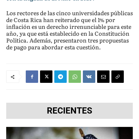
Los rectores de las cinco universidades públicas
de Costa Rica han reiterado que el 1% por
inflación es un derecho irrenunciable para este
año, ya que está establecido en la Constitución
Política. Además, presentaron tres propuestas
de pago para abordar esta cuestión.
RECIENTES