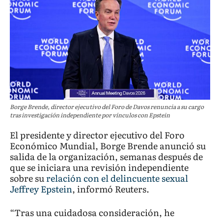
Borge Brende, director ejecutivo del Foro de Davos renuncia a su cargo
tras investigación independiente por vínculos con Epstein
El presidente y director ejecutivo del Foro
Económico Mundial, Borge Brende anunció su
salida de la organización, semanas después de
que se iniciara una revisión independiente
sobre su
relación con el delincuente sexual
Jeffrey Epstein
, informó Reuters.
“Tras una cuidadosa consideración, he