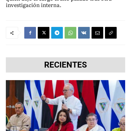
investigación interna.
RECIENTES