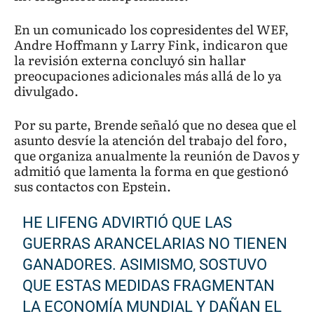
En un comunicado los copresidentes del WEF,
Andre Hoffmann y Larry Fink, indicaron que
la revisión externa concluyó sin hallar
preocupaciones adicionales más allá de lo ya
divulgado.
Por su parte, Brende señaló que no desea que el
asunto desvíe la atención del trabajo del foro,
que organiza anualmente la reunión de Davos y
admitió que lamenta la forma en que gestionó
sus contactos con Epstein.
HE LIFENG ADVIRTIÓ QUE LAS
GUERRAS ARANCELARIAS NO TIENEN
GANADORES. ASIMISMO, SOSTUVO
QUE ESTAS MEDIDAS FRAGMENTAN
LA ECONOMÍA MUNDIAL Y DAÑAN EL