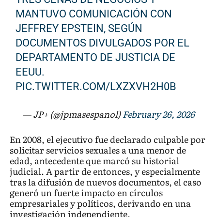
MANTUVO COMUNICACIÓN CON
JEFFREY EPSTEIN, SEGÚN
DOCUMENTOS DIVULGADOS POR EL
DEPARTAMENTO DE JUSTICIA DE
EEUU.
PIC.TWITTER.COM/LXZXVH2H0B
— JP+ (@jpmasespanol)
February 26, 2026
En 2008, el ejecutivo fue declarado culpable por
solicitar servicios sexuales a una menor de
edad, antecedente que marcó su historial
judicial. A partir de entonces, y especialmente
tras la difusión de nuevos documentos, el caso
generó un fuerte impacto en círculos
empresariales y políticos, derivando en una
investigación independiente.