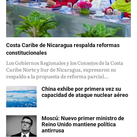
Costa Caribe de Nicaragua respalda reformas
constitucionales
Los Gobiernos Regionales y los Consejos de la Costa
Caribe Norte y Sur de Nicaragua, expresaron su
respaldo a la propuesta de reforma parcial...
China exhibe por primera vez su
capacidad de ataque nuclear aéreo
Moscú: Nuevo primer ministro de
Reino Unido mantiene política
antirrusa