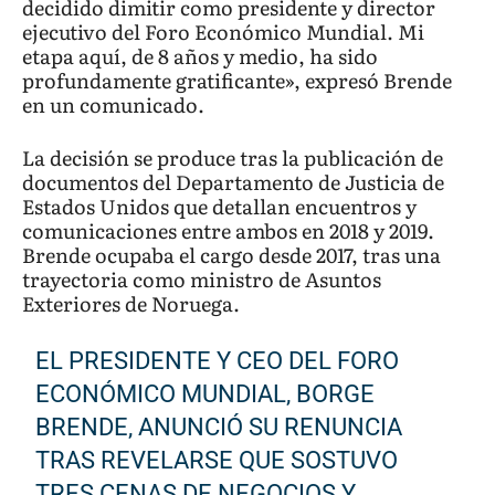
decidido dimitir como presidente y director
ejecutivo del Foro Económico Mundial. Mi
etapa aquí, de 8 años y medio, ha sido
profundamente gratificante», expresó Brende
en un comunicado.
La decisión se produce tras la publicación de
documentos del Departamento de Justicia de
Estados Unidos que detallan encuentros y
comunicaciones entre ambos en 2018 y 2019.
Brende ocupaba el cargo desde 2017, tras una
trayectoria como ministro de Asuntos
Exteriores de Noruega.
EL PRESIDENTE Y CEO DEL FORO
ECONÓMICO MUNDIAL, BORGE
BRENDE, ANUNCIÓ SU RENUNCIA
TRAS REVELARSE QUE SOSTUVO
TRES CENAS DE NEGOCIOS Y