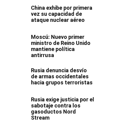
China exhibe por primera
vez su capacidad de
ataque nuclear aéreo
Moscú: Nuevo primer
ministro de Reino Unido
mantiene política
antirrusa
Rusia denuncia desvío
de armas occidentales
hacia grupos terroristas
Rusia exige justicia por el
sabotaje contra los
gasoductos Nord
Stream