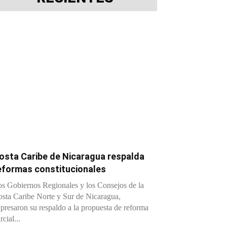
osta Caribe de Nicaragua respalda
eformas constitucionales
s Gobiernos Regionales y los Consejos de la
sta Caribe Norte y Sur de Nicaragua,
presaron su respaldo a la propuesta de reforma
rcial...