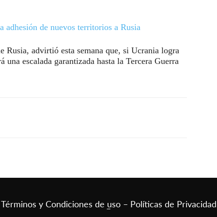
a adhesión de nuevos territorios a Rusia
e Rusia, advirtió esta semana que, si Ucrania logra
á una escalada garantizada hasta la Tercera Guerra
Términos y Condiciones de uso – Políticas de Privacidad
–