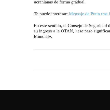
ucranianas de forma gradual.
Te puede interesar:
Mensaje de Putin tras l
En este sentido, el Consejo de Seguridad d
su ingreso a la OTAN, «ese paso significar
Mundial».
Compartir