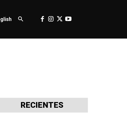
glish
RECIENTES