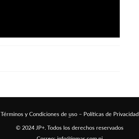
Términos y Condiciones de uso – Políticas de Privacidad
–
© 2024 JP+. Todos los derechos reservados
Correo:
info@jpmas.com.ni