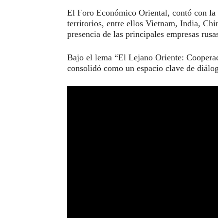
El Foro Económico Oriental, contó con la 
territorios, entre ellos Vietnam, India, Ch
presencia de las principales empresas rusa
Bajo el lema “El Lejano Oriente: Cooperaci
consolidó como un espacio clave de diálo