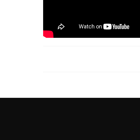
Compartir