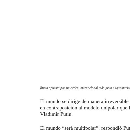
Rusia apuesta por un orden internacional más justo e igualitario
El mundo se dirige de manera irreversible
en contraposición al modelo unipolar que 
Vladímir Putin.
El mundo “será multipolar”, respondió Puti