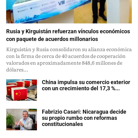
Rusia y Kirguistán refuerzan vínculos económicos
con paquete de acuerdos millonarios
Kirguistán y Rusia consolidaron su alianza económica
con la firma de cerca de 40 acuerdos de cooperación
valorados en aproximadamente 848,6 millones de
dólares...
China impulsa su comercio exterior
con un crecimiento del 17,3 %...
Fabrizio Casari: Nicaragua decide
su propio rumbo con reformas
constitucionales