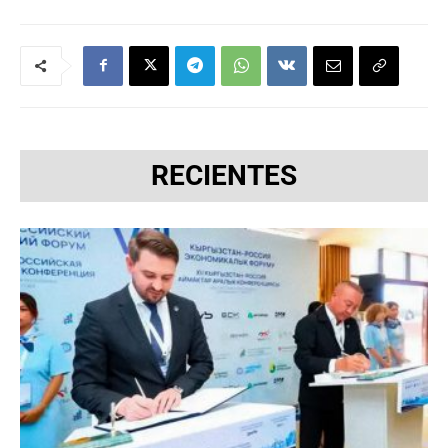
RECIENTES