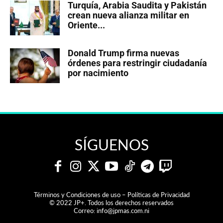
Turquía, Arabia Saudita y Pakistán
crean nueva alianza militar en
Oriente...
Donald Trump firma nuevas
órdenes para restringir ciudadanía
por nacimiento
SÍGUENOS
Términos y Condiciones de uso – Políticas de Privacidad
© 2022 JP+. Todos los derechos reservados
Correo:
info@jpmas.com.ni