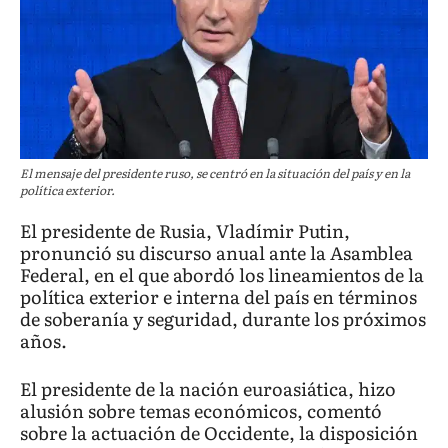
El mensaje del presidente ruso, se centró en la situación del país y en la
política exterior.
El presidente de Rusia, Vladímir Putin,
pronunció su discurso anual ante la Asamblea
Federal, en el que abordó los lineamientos de la
política exterior e interna del país en términos
de soberanía y seguridad, durante los próximos
años.
El presidente de la nación euroasiática, hizo
alusión sobre temas económicos, comentó
sobre la actuación de Occidente, la disposición