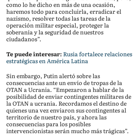
como lo he dicho en más de una ocasión,
haremos todo para concluirla, erradicar el
nazismo, resolver todas las tareas de la
operación militar especial, proteger la
soberanía y la seguridad de nuestros
ciudadanos”.
Te puede interesar:
Rusia fortalece relaciones
estratégicas en América Latina
Sin embargo, Putin alertó sobre las
consecuencias ante un envío de tropas de la
OTAN a Ucrania. “Empezaron a hablar de la
posibilidad de enviar contingentes militares de
la OTAN a ucrania. Recordamos el destino de
quienes una vez enviaron sus contingentes al
territorio de nuestro país, y ahora las
consecuencias para los posibles
intervencionistas serán mucho más trágicas”.