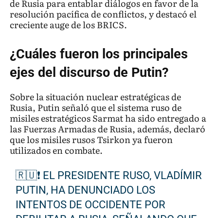
de Rusia para entablar diálogos en favor de la
resolución pacífica de conflictos, y destacó el
creciente auge de los BRICS.
¿Cuáles fueron los principales
ejes del discurso de Putin?
Sobre la situación nuclear estratégicas de
Rusia, Putin señaló que el sistema ruso de
misiles estratégicos Sarmat ha sido entregado a
las Fuerzas Armadas de Rusia, además, declaró
que los misiles rusos Tsirkon ya fueron
utilizados en combate.
🇷🇺❗ EL PRESIDENTE RUSO, VLADÍMIR
PUTIN, HA DENUNCIADO LOS
INTENTOS DE OCCIDENTE POR