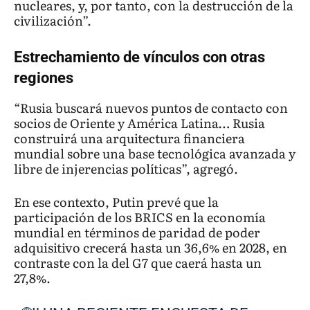
nucleares, y, por tanto, con la destrucción de la
civilización”.
Estrechamiento de vínculos con otras
regiones
“Rusia buscará nuevos puntos de contacto con
socios de Oriente y América Latina… Rusia
construirá una arquitectura financiera
mundial sobre una base tecnológica avanzada y
libre de injerencias políticas”, agregó.
En ese contexto, Putin prevé que la
participación de los BRICS en la economía
mundial en términos de paridad de poder
adquisitivo crecerá hasta un 36,6% en 2028, en
contraste con la del G7 que caerá hasta un
27,8%.