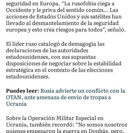
seguridad en Europa. “La rusofobia ciega a
Occidente y le priva del sentido común… Las
acciones de Estados Unidos y sus satélites han
llevado al desmantelamiento de la seguridad
europea y esto crea riesgos para todos”, señaló.
El líder ruso catalogó de demagogia las
declaraciones de las autoridades
estadounidenses, con sus supuestas
disposiciones de negociar sobre la estabilidad
estratégica en el contexto de las elecciones
estadounidenses.
Puedes leer:
Rusia advierte un conflicto con la
OTAN, ante amenaza de envío de tropas a
Ucrania
Sobre la Operación Militar Especial en
Ucrania, también recordó: “No somos nosotros
quienes empezaron la guerra en Donbás, pero,