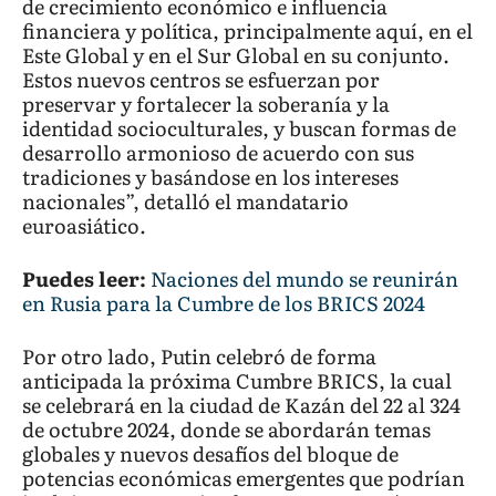
de crecimiento económico e influencia
financiera y política, principalmente aquí, en el
Este Global y en el Sur Global en su conjunto.
Estos nuevos centros se esfuerzan por
preservar y fortalecer la soberanía y la
identidad socioculturales, y buscan formas de
desarrollo armonioso de acuerdo con sus
tradiciones y basándose en los intereses
nacionales”, detalló el mandatario
euroasiático.
Puedes leer:
Naciones del mundo se reunirán
en Rusia para la Cumbre de los BRICS 2024
Por otro lado, Putin celebró de forma
anticipada la próxima Cumbre BRICS, la cual
se celebrará en la ciudad de Kazán del 22 al 324
de octubre 2024, donde se abordarán temas
globales y nuevos desafíos del bloque de
potencias económicas emergentes que podrían