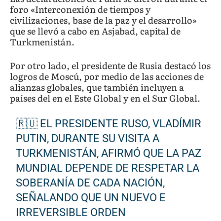
foro «Interconexión de tiempos y
civilizaciones, base de la paz y el desarrollo»
que se llevó a cabo en Asjabad, capital de
Turkmenistán.
Por otro lado, el presidente de Rusia destacó los
logros de Moscú, por medio de las acciones de
alianzas globales, que también incluyen a
países del en el Este Global y en el Sur Global.
🇷🇺 EL PRESIDENTE RUSO, VLADÍMIR
PUTIN, DURANTE SU VISITA A
TURKMENISTÁN, AFIRMÓ QUE LA PAZ
MUNDIAL DEPENDE DE RESPETAR LA
SOBERANÍA DE CADA NACIÓN,
SEÑALANDO QUE UN NUEVO E
IRREVERSIBLE ORDEN