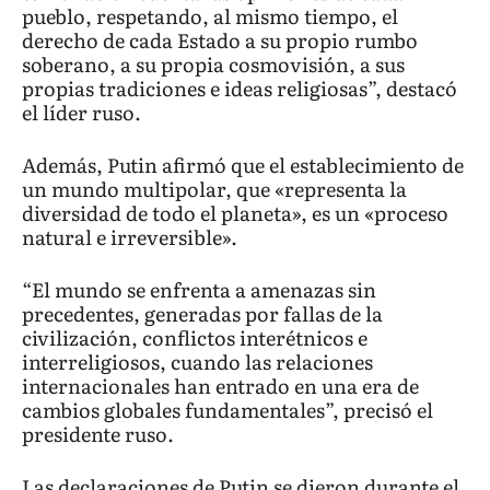
pueblo, respetando, al mismo tiempo, el
derecho de cada Estado a su propio rumbo
soberano, a su propia cosmovisión, a sus
propias tradiciones e ideas religiosas”, destacó
el líder ruso.
Además, Putin afirmó que el establecimiento de
un mundo multipolar, que «representa la
diversidad de todo el planeta», es un «proceso
natural e irreversible».
“El mundo se enfrenta a amenazas sin
precedentes, generadas por fallas de la
civilización, conflictos interétnicos e
interreligiosos, cuando las relaciones
internacionales han entrado en una era de
cambios globales fundamentales”, precisó el
presidente ruso.
Las declaraciones de Putin se dieron durante el