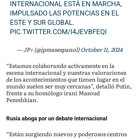
INTERNACIONAL ESTÁ EN MARCHA,
IMPULSADO LAS POTENCIAS EN EL
ESTE Y SUR GLOBAL.
PIC.TWITTER.COM/I4JEVBFEQI
— JP+ (@jpmasespanol)
October 11, 2024
“Estamos colaborando activamente en la
escena internacional y nuestras valoraciones
de los acontecimientos que tienen lugar en el
mundo suelen ser muy cercanas”, detalló Putin,
frente a su homólogo iraní Masoud
Pezeshkian.
Rusia aboga por un debate internacional
“Están surgiendo nuevos y poderosos centros