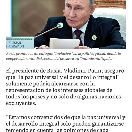
Rusia promueve un enfoque “inclusivo” en la política global, donde la
cooperación mundial es esencial de cara a un “mundo multipolar”.
El presidente de Rusia, Vladímir Putin, aseguró
que “la paz universal y el desarrollo integral”
solamente podría alcanzarse con la
representación de los intereses globales de
todos los países y no solo de algunas naciones
excluyentes.
“Estamos convencidos de que la paz universal y
el desarrollo integral solo pueden garantizarse
teniendo en cuenta las opiniones de cada