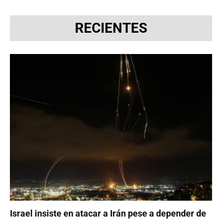
RECIENTES
Israel insiste en atacar a Irán pese a depender de