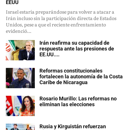
EEUU
Israel estaría preparándose para volver a atacar a
Irán incluso sin la participación directa de Estados
Unidos, pese a que el reciente enfrentamiento
evidenció...
Irán reafirma su capacidad de
respuesta ante las presiones de
EE.UU....
Reformas constitucionales
fortalecen la autonomía de la Costa
Caribe de Nicaragua
Rosario Murillo: Las reformas no
eliminan las elecciones
Rusia y Kirguistán refuerzan