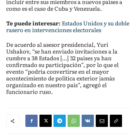
incluir entre sus miembros a nuevos países a
como es el caso de Cuba y Venezuela.
Te puede interesar:
Estados Unidos y su doble
rasero en intervenciones electorales
De acuerdo al asesor presidencial, Yuri
Ushakov, “se han enviado invitaciones a la
cumbre a 38 Estados […] 32 países ya han
confirmado su participación”, por lo que el
evento “podría convertirse en el mayor
acontecimiento de política exterior jamás
organizado en nuestro país”, agregó el
funcionario ruso.